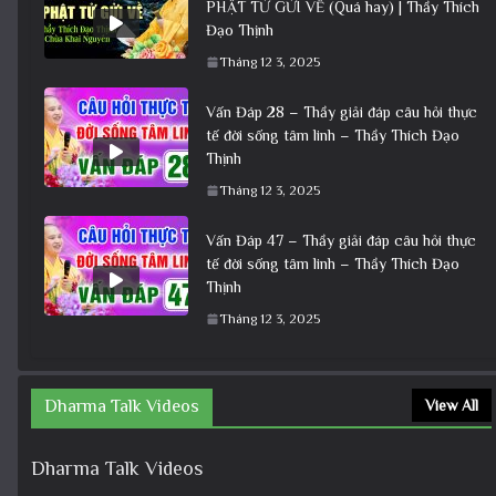
PHẬT TỬ GỬI VỀ (Quá hay) | Thầy Thích
Đạo Thịnh
Tháng 12 3, 2025
Vấn Đáp 28 – Thầy giải đáp câu hỏi thực
tế đời sống tâm linh – Thầy Thích Đạo
Thịnh
Tháng 12 3, 2025
Vấn Đáp 47 – Thầy giải đáp câu hỏi thực
tế đời sống tâm linh – Thầy Thích Đạo
Thịnh
Tháng 12 3, 2025
Dharma Talk Videos
View All
Dharma Talk Videos