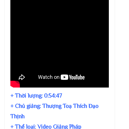
+ Thời lượng:
0:54:47
+ Chủ giảng:
Thượng Toạ Thích Đạo
Thịnh
+ Thể loại: Video Giảng Pháp