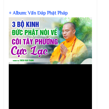
+ Album: Vấn Đáp Phật Pháp