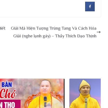
iết
Giải Mã Hiện Tượng Trùng Tang Và Cách Hóa
Giải (nghe lạnh gáy) – Thầy Thích Đạo Thịnh