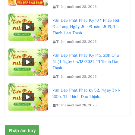
Tháng mười một 28, 2025
Vấn Đáp Phật Pháp Kỳ 107, Pháp Hội
Địa Tạng Ngày 26-09-năm 2019, TT.
Thích Đạo Thịnh
Tháng mười một 28, 2025
Vấn Đáp Phật Pháp Kỳ 145, 20h Chủ
Nhật Ngày 05/12/2021, TT.Thích Đạo
Thịnh
Tháng mười một 28, 2025
Vấn Đáp Phật Pháp kỳ 52, Ngày 31-1-
2016, TT. Thích Đạo Thịnh.
Tháng mười một 28, 2025
Pháp âm hay