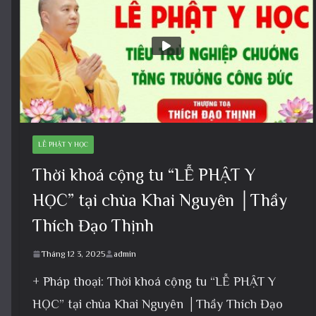
LỄ PHẬT Y HỌC
Thời khoá cộng tu “LỄ PHẬT Y
HỌC” tại chùa Khai Nguyên │Thầy
Thích Đạo Thịnh
Tháng 12 3, 2025
admin
+ Pháp thoại: Thời khoá cộng tu “LỄ PHẬT Y
HỌC” tại chùa Khai Nguyên │Thầy Thích Đạo