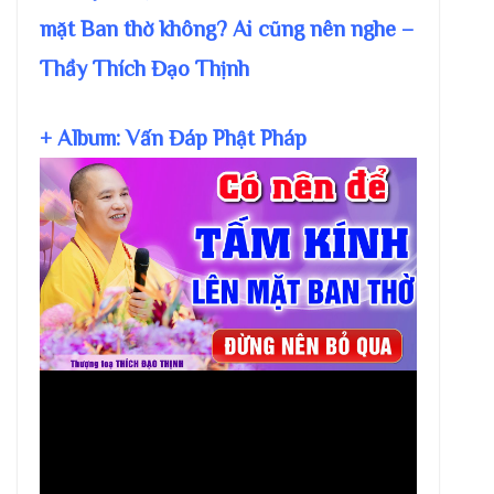
mặt Ban thờ không? Ai cũng nên nghe –
Thầy Thích Đạo Thịnh
+ Album: Vấn Đáp Phật Pháp