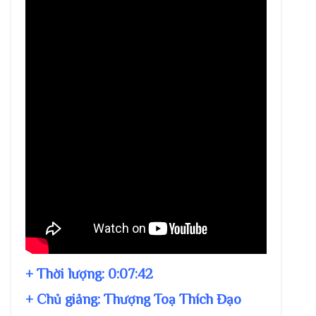
+ Thời lượng:
0:07:42
+ Chủ giảng:
Thượng Toạ Thích Đạo