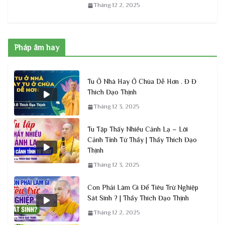
Tháng 12 2, 2025
Pháp âm hay
Tu Ở Nhà Hay Ở Chùa Dễ Hơn . Đ Đ
Thích Đạo Thịnh
Tháng 12 3, 2025
Tu Tập Thấy Nhiều Cảnh Lạ – Lời
Cảnh Tỉnh Từ Thầy | Thầy Thích Đạo
Thịnh
Tháng 12 3, 2025
Con Phải Làm Gì Để Tiêu Trừ Nghiệp
Sát Sinh ? | Thầy Thích Đạo Thịnh
Tháng 12 2, 2025