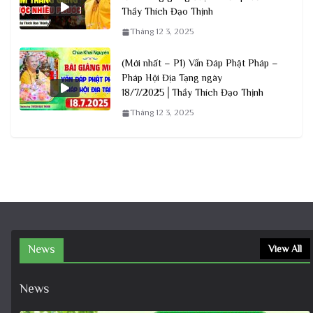
Thầy Thích Đạo Thịnh
Tháng 12 3, 2025
(Mới nhất – P1) Vấn Đáp Phật Pháp –
Pháp Hội Địa Tạng ngày
18/7/2025│Thầy Thích Đạo Thịnh
Tháng 12 3, 2025
News
View All
News