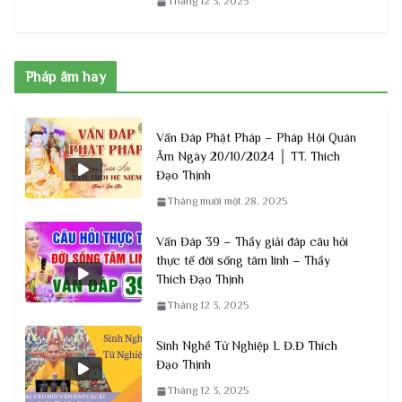
Tháng 12 3, 2025
Pháp âm hay
Vấn Đáp Phật Pháp – Pháp Hội Quán
Âm Ngày 20/10/2024 │ TT. Thích
Đạo Thịnh
Tháng mười một 28, 2025
Vấn Đáp 39 – Thầy giải đáp câu hỏi
thực tế đời sống tâm linh – Thầy
Thích Đạo Thịnh
Tháng 12 3, 2025
Sinh Nghề Tử Nghiệp L Đ.Đ Thích
Đạo Thịnh
Tháng 12 3, 2025