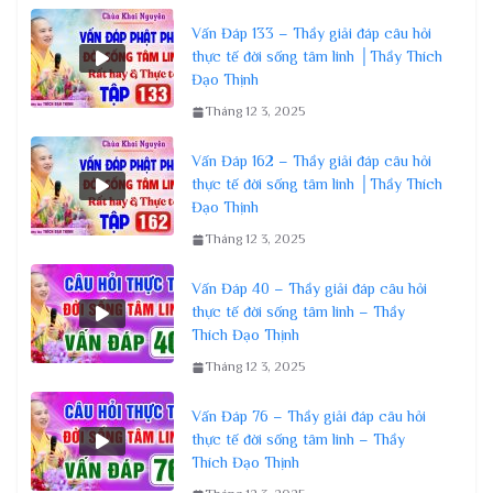
Vấn Đáp 133 – Thầy giải đáp câu hỏi
thực tế đời sống tâm linh │Thầy Thích
Đạo Thịnh
Tháng 12 3, 2025
Vấn Đáp 162 – Thầy giải đáp câu hỏi
thực tế đời sống tâm linh │Thầy Thích
Đạo Thịnh
Tháng 12 3, 2025
Vấn Đáp 40 – Thầy giải đáp câu hỏi
thực tế đời sống tâm linh – Thầy
Thích Đạo Thịnh
Tháng 12 3, 2025
Vấn Đáp 76 – Thầy giải đáp câu hỏi
thực tế đời sống tâm linh – Thầy
Thích Đạo Thịnh