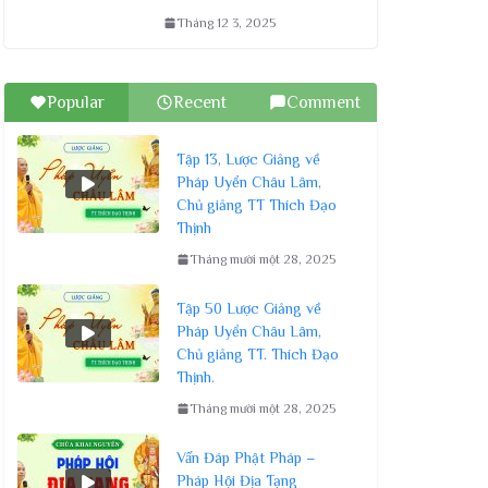
Tháng 12 3, 2025
Popular
Recent
Comment
Tập 13, Lược Giảng về
Pháp Uyển Châu Lâm,
Chủ giảng TT Thích Đạo
Thịnh
Tháng mười một 28, 2025
Tập 50 Lược Giảng về
Pháp Uyển Châu Lâm,
Chủ giảng TT. Thích Đạo
Thịnh.
Tháng mười một 28, 2025
Vấn Đáp Phật Pháp –
Pháp Hội Địa Tạng