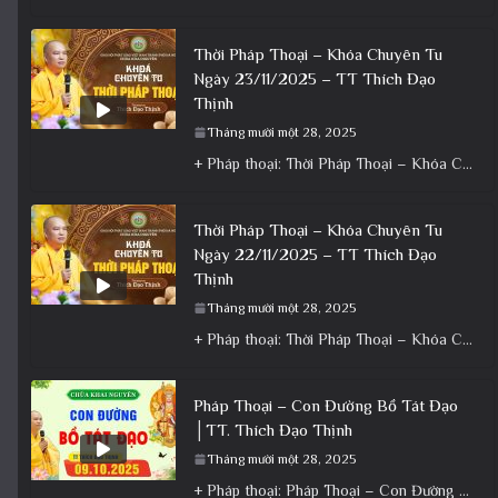
Thời Pháp Thoại – Khóa Chuyên Tu
Ngày 23/11/2025 – TT Thích Đạo
Thịnh
Tháng mười một 28, 2025
+ Pháp thoại: Thời Pháp Thoại – Khóa Chuyên Tu Ngày 23/11/2025 – TT Thích Đạo Thịnh + Album: Pháp
Thời Pháp Thoại – Khóa Chuyên Tu
Ngày 22/11/2025 – TT Thích Đạo
Thịnh
Tháng mười một 28, 2025
+ Pháp thoại: Thời Pháp Thoại – Khóa Chuyên Tu Ngày 22/11/2025 – TT Thích Đạo Thịnh + Album: Pháp
Pháp Thoại – Con Đường Bồ Tát Đạo
│TT. Thích Đạo Thịnh
Tháng mười một 28, 2025
+ Pháp thoại: Pháp Thoại – Con Đường Bồ Tát Đạo │TT. Thích Đạo Thịnh + Album: Pháp Thoại +