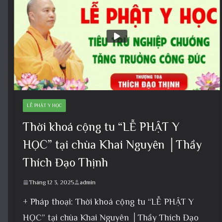
LỄ PHẬT Y HỌC
Thời khoá cộng tu “LỄ PHẬT Y
HỌC” tại chùa Khai Nguyên │Thầy
Thích Đạo Thịnh
Tháng 12 3, 2025
admin
+ Pháp thoại: Thời khoá cộng tu “LỄ PHẬT Y
HỌC” tại chùa Khai Nguyên │Thầy Thích Đạo