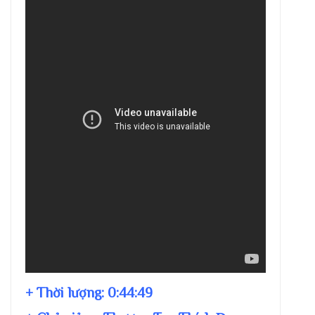
+ Thời lượng:
0:44:49