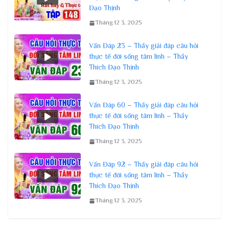
Đạo Thịnh
Tháng 12 3, 2025
Vấn Đáp 23 – Thầy giải đáp câu hỏi
thực tế đời sống tâm linh – Thầy
Thích Đạo Thịnh
Tháng 12 3, 2025
Vấn Đáp 60 – Thầy giải đáp câu hỏi
thực tế đời sống tâm linh – Thầy
Thích Đạo Thịnh
Tháng 12 3, 2025
Vấn Đáp 92 – Thầy giải đáp câu hỏi
thực tế đời sống tâm linh – Thầy
Thích Đạo Thịnh
Tháng 12 3, 2025