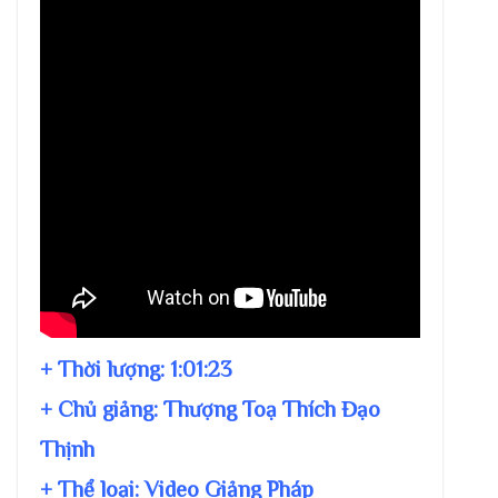
+ Thời lượng:
1:01:23
+ Chủ giảng:
Thượng Toạ Thích Đạo
Thịnh
+ Thể loại: Video Giảng Pháp