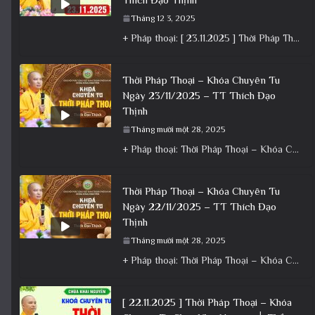
Tháng 12 3, 2025
+ Pháp thoại: [ 23.11.2025 ] Thời Pháp Thoại – Khóa Chuyên Tu Chùa Khai Nguyên│Thầy Thích Đạo Thịnh +
Thời Pháp Thoại – Khóa Chuyên Tu
Ngày 23/11/2025 – TT Thích Đạo
Thịnh
Tháng mười một 28, 2025
+ Pháp thoại: Thời Pháp Thoại – Khóa Chuyên Tu Ngày 23/11/2025 – TT Thích Đạo Thịnh + Album: Pháp
Thời Pháp Thoại – Khóa Chuyên Tu
Ngày 22/11/2025 – TT Thích Đạo
Thịnh
Tháng mười một 28, 2025
+ Pháp thoại: Thời Pháp Thoại – Khóa Chuyên Tu Ngày 22/11/2025 – TT Thích Đạo Thịnh + Album: Pháp
[ 22.11.2025 ] Thời Pháp Thoại – Khóa