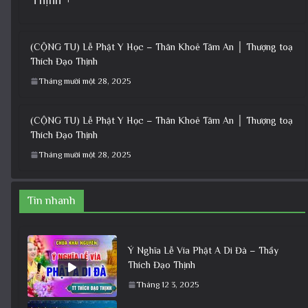
(CỘNG TU) Lễ Phật Y Học – Thân Khoẻ Tâm An │ Thượng toạ
Thích Đạo Thịnh
Tháng mười một 28, 2025
(CỘNG TU) Lễ Phật Y Học – Thân Khoẻ Tâm An │ Thượng toạ
Thích Đạo Thịnh
Tháng mười một 28, 2025
Tin nhanh
Ý Nghĩa Lễ Vía Phật A Di Đà – Thầy
Thích Đạo Thịnh
Tháng 12 3, 2025