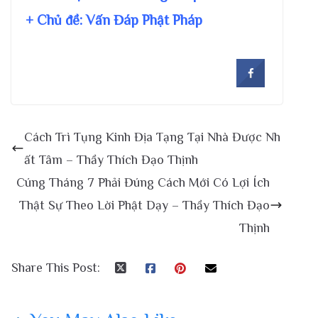
+ Chủ đề:
Vấn Đáp Phật Pháp
Cách Trì Tụng Kinh Địa Tạng Tại Nhà Được Nh
ất Tâm – Thầy Thích Đạo Thịnh
Cúng Tháng 7 Phải Đúng Cách Mới Có Lợi Ích
Thật Sự Theo Lời Phật Dạy – Thầy Thích Đạo
Thịnh
Share This Post: