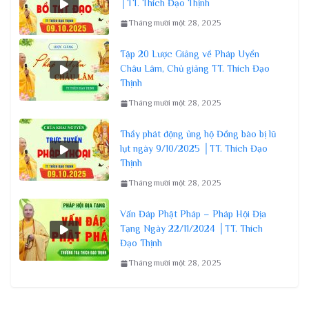
│TT. Thích Đạo Thịnh
Tháng mười một 28, 2025
Tập 20 Lược Giảng về Pháp Uyển
Châu Lâm, Chủ giảng TT. Thích Đạo
Thịnh
Tháng mười một 28, 2025
Thầy phát động ủng hộ Đồng bào bị lũ
lụt ngày 9/10/2025 │TT. Thích Đạo
Thịnh
Tháng mười một 28, 2025
Vấn Đáp Phật Pháp – Pháp Hội Địa
Tạng Ngày 22/11/2024 │TT. Thích
Đạo Thịnh
Tháng mười một 28, 2025