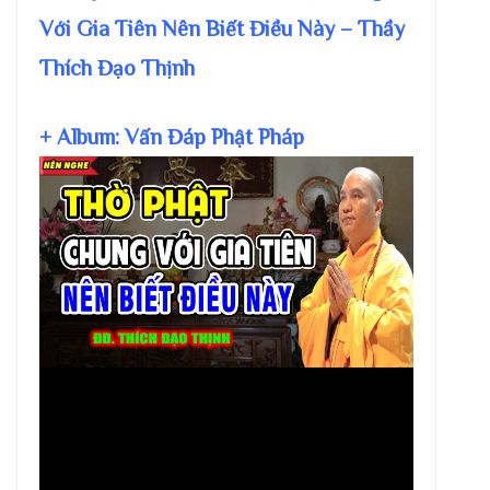
Với Gia Tiên Nên Biết Điều Này – Thầy
Thích Đạo Thịnh
+ Album: Vấn Đáp Phật Pháp