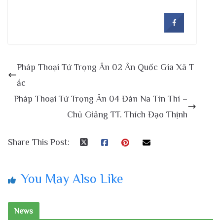
Pháp Thoại Tứ Trọng Ân 02 Ân Quốc Gia Xã T
ắc
Pháp Thoại Tứ Trọng Ân 04 Đàn Na Tín Thí –
Chủ Giảng TT. Thích Đạo Thịnh
Share This Post:
You May Also Like
News