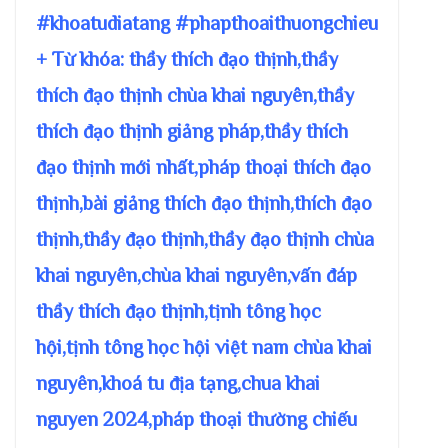
#khoatudiatang #phapthoaithuongchieu
+ Từ khóa: thầy thích đạo thịnh,thầy
thích đạo thịnh chùa khai nguyên,thầy
thích đạo thịnh giảng pháp,thầy thích
đạo thịnh mới nhất,pháp thoại thích đạo
thịnh,bài giảng thích đạo thịnh,thích đạo
thịnh,thầy đạo thịnh,thầy đạo thịnh chùa
khai nguyên,chùa khai nguyên,vấn đáp
thầy thích đạo thịnh,tịnh tông học
hội,tịnh tông học hội việt nam chùa khai
nguyên,khoá tu địa tạng,chua khai
nguyen 2024,pháp thoại thường chiếu