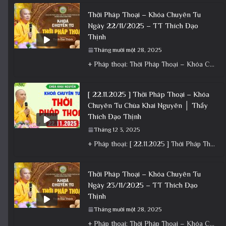
Thời Pháp Thoại – Khóa Chuyên Tu
Ngày 22/11/2025 – TT Thích Đạo
Thịnh
Tháng mười một 28, 2025
+ Pháp thoại: Thời Pháp Thoại – Khóa Chuyên Tu Ngày 22/11/2025 – TT Thích Đạo Thịnh + Album: Pháp
[ 22.11.2025 ] Thời Pháp Thoại – Khóa
Chuyên Tu Chùa Khai Nguyên │ Thầy
Thích Đạo Thịnh
Tháng 12 3, 2025
+ Pháp thoại: [ 22.11.2025 ] Thời Pháp Thoại – Khóa Chuyên Tu Chùa Khai Nguyên │ Thầy Thích Đạo
Thời Pháp Thoại – Khóa Chuyên Tu
Ngày 23/11/2025 – TT Thích Đạo
Thịnh
Tháng mười một 28, 2025
+ Pháp thoại: Thời Pháp Thoại – Khóa Chuyên Tu Ngày 23/11/2025 – TT Thích Đạo Thịnh + Album: Pháp