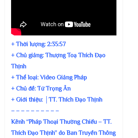
+ Thời lượng:
2:35:57
+ Chủ giảng:
Thượng Toạ Thích Đạo
Thịnh
+ Thể loại: Video Giảng Pháp
+ Chủ đề:
Tứ Trọng Ân
+ Giới thiệu: │TT. Thích Đạo Thịnh
– – – – – – – – – –
Kênh “Pháp Thoại Thường Chiếu – TT.
Thích Đạo Thịnh” do Ban Truyền Thông