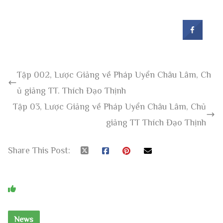
Tập 002, Lược Giảng về Pháp Uyển Châu Lâm, Ch
ủ giảng TT. Thích Đạo Thịnh
Tập 03, Lược Giảng về Pháp Uyển Châu Lâm, Chủ
giảng TT Thích Đạo Thịnh
Share This Post:
You May Also Like
News