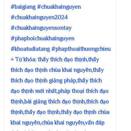
#baigiang #chuakhainguyen
#chuakhainguyen2024
#chuakhainguyensontay
#phaphoichuakhainguyen
#khoatudiatang #phapthoaithuongchieu
+ Từ khóa: thầy thích đạo thịnh,thầy
thích đạo thịnh chùa khai nguyên,thầy
thích đạo thịnh giảng pháp,thầy thích
đạo thịnh mới nhất,pháp thoại thích đạo
thịnh,bài giảng thích đạo thịnh,thích đạo
thịnh,thầy đạo thịnh,thầy đạo thịnh chùa
khai nguyên,chùa khai nguyên,vấn đáp