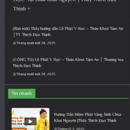
Thịnh +
(Bản mới) Thầy hướng dẫn Lễ Phật Y Học – Thân Khoẻ Tâm An
│TT. Thích Đạo Thịnh
Tháng mười một 28, 2025
(CỘNG TU) Lễ Phật Y Học – Thân Khoẻ Tâm An │ Thượng toạ
Thích Đạo Thịnh
Tháng mười một 28, 2025
Tin nhanh
Hướng Dẫn Niệm Phật Vãng Sinh Chùa
Khai Nguyên |Thầy Thích Đạo Thịnh
Tháng 12 2, 2025