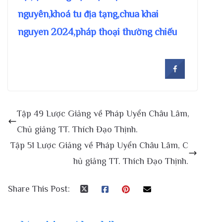
nguyên,khoá tu địa tạng,chua khai
nguyen 2024,pháp thoại thường chiếu
Tập 49 Lược Giảng về Pháp Uyển Châu Lâm,
Chủ giảng TT. Thích Đạo Thịnh.
Tập 51 Lược Giảng về Pháp Uyển Châu Lâm, C
hủ giảng TT. Thích Đạo Thịnh.
Share This Post: