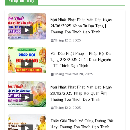
Pháp âm hay
Mới Nhất Phật Pháp Vấn Đáp Ngày
21/06/2025 Khóa Tu Địa Tạng |
Thượng Tọa Thích Đạo Thịnh
Tháng 12 2, 2025
Vấn Đáp Phật Pháp – Pháp Hội Địa
Tạng 2/8/2025 Chùa Khai Nguyên
│TT. Thích Đạo Thịnh
Tháng mười một 28, 2025
Mới Nhất Phật Pháp Vấn Đáp Ngày
20/02/2025 Pháp Hội Quán Âm|
Thượng Tọa Thích Đạo Thịnh
Tháng 12 2, 2025
Thầy Giải Thích Về Cúng Dường Rất
Hay |Thượng Tọa Thích Đạo Thịnh