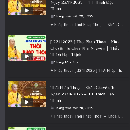
Ngày 23/11/2025 – TT Thích Đạo
Thịnh
Tháng mười một 28, 2025
+ Pháp thoại: Thời Pháp Thoại – Khóa Chuyên Tu Ngày 23/11/2025 – TT Thích Đạo Thịnh + Album: Pháp
[ 22.11.2025 ] Thời Pháp Thoại – Khóa
Chuyên Tu Chùa Khai Nguyên │ Thầy
Thích Đạo Thịnh
Tháng 12 3, 2025
+ Pháp thoại: [ 22.11.2025 ] Thời Pháp Thoại – Khóa Chuyên Tu Chùa Khai Nguyên │ Thầy Thích Đạo
Thời Pháp Thoại – Khóa Chuyên Tu
Ngày 22/11/2025 – TT Thích Đạo
Thịnh
Tháng mười một 28, 2025
+ Pháp thoại: Thời Pháp Thoại – Khóa Chuyên Tu Ngày 22/11/2025 – TT Thích Đạo Thịnh + Album: Pháp