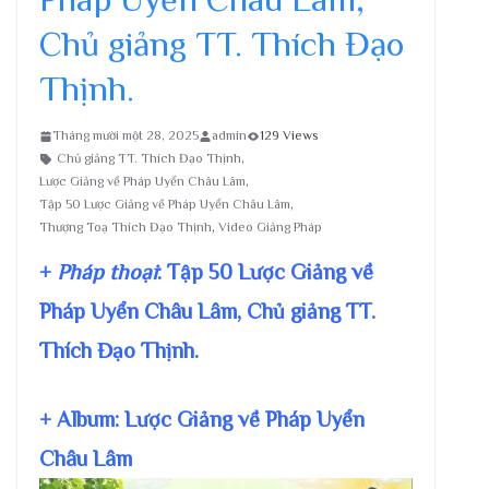
Chủ giảng TT. Thích Đạo
Thịnh.
Tháng mười một 28, 2025
admin
129 Views
Chủ giảng TT. Thích Đạo Thịnh
,
Lược Giảng về Pháp Uyển Châu Lâm
,
Tập 50 Lược Giảng về Pháp Uyển Châu Lâm
,
Thượng Toạ Thích Đạo Thịnh
,
Video Giảng Pháp
+
Pháp thoại
: Tập 50 Lược Giảng về
Pháp Uyển Châu Lâm, Chủ giảng TT.
Thích Đạo Thịnh.
+ Album: Lược Giảng về Pháp Uyển
Châu Lâm