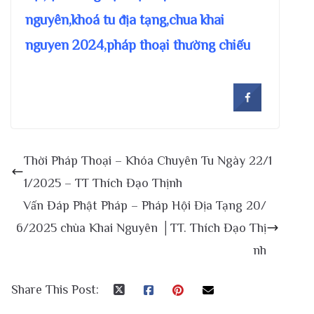
nguyên,khoá tu địa tạng,chua khai
nguyen 2024,pháp thoại thường chiếu
Thời Pháp Thoại – Khóa Chuyên Tu Ngày 22/1
1/2025 – TT Thích Đạo Thịnh
Vấn Đáp Phật Pháp – Pháp Hội Địa Tạng 20/
6/2025 chùa Khai Nguyên │TT. Thích Đạo Thị
nh
Share This Post: