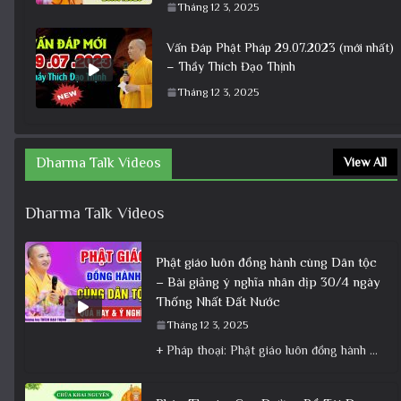
Tháng 12 3, 2025
Vấn Đáp Phật Pháp 29.07.2023 (mới nhất)
– Thầy Thích Đạo Thịnh
Tháng 12 3, 2025
Dharma Talk Videos
View All
Dharma Talk Videos
Phật giáo luôn đồng hành cùng Dân tộc
– Bài giảng ý nghĩa nhân dịp 30/4 ngày
Thống Nhất Đất Nước
Tháng 12 3, 2025
+ Pháp thoại: Phật giáo luôn đồng hành cùng Dân tộc – Bài giảng ý nghĩa nhân dịp 30/4 ngày