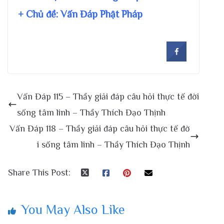
+ Chủ đề:
Vấn Đáp Phật Pháp
Vấn Đáp 115 – Thầy giải đáp câu hỏi thực tế đời
sống tâm linh – Thầy Thích Đạo Thịnh
Vấn Đáp 118 – Thầy giải đáp câu hỏi thực tế đờ
i sống tâm linh – Thầy Thích Đạo Thịnh
Share This Post:
You May Also Like