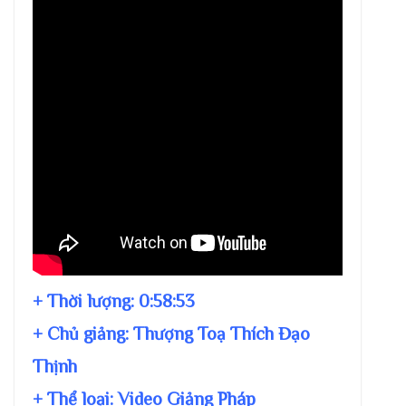
+ Thời lượng:
0:58:53
+ Chủ giảng:
Thượng Toạ Thích Đạo
Thịnh
+ Thể loại: Video Giảng Pháp