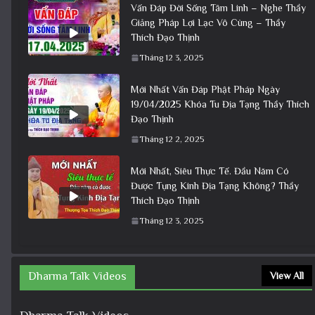
Vấn Đáp Đời Sống Tâm Linh – Nghe Thầy
Giảng Pháp Lợi Lạc Vô Cùng – Thầy
Thích Đạo Thịnh
Tháng 12 3, 2025
Mới Nhất Vấn Đáp Phật Pháp Ngày
19/04/2025 Khóa Tu Địa Tạng Thầy Thích
Đạo Thịnh
Tháng 12 2, 2025
Mới Nhất, Siêu Thực Tế. Đầu Năm Có
Được Tụng Kinh Địa Tạng Không? Thầy
Thích Đạo Thịnh
Tháng 12 3, 2025
Dharma Talk Videos
View All