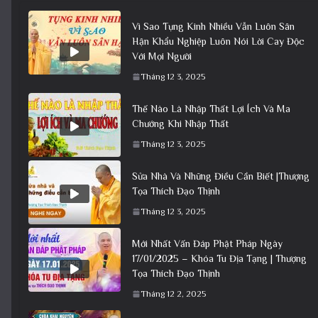
Vì Sao Tụng Kinh Nhiều Vẫn Luôn Sân
Hận Khẩu Nghiệp Luôn Nói Lời Cay Độc
Với Mọi Người
Tháng 12 3, 2025
Thế Nào Là Nhập Thất Lợi Ích Và Ma
Chướng Khi Nhập Thất
Tháng 12 3, 2025
Sửa Nhà Và Những Điều Cần Biết |Thượng
Tọa Thích Đạo Thịnh
Tháng 12 3, 2025
Mới Nhất Vấn Đáp Phật Pháp Ngày
17/01/2025 – Khóa Tu Địa Tạng | Thượng
Tọa Thích Đạo Thịnh
Tháng 12 2, 2025