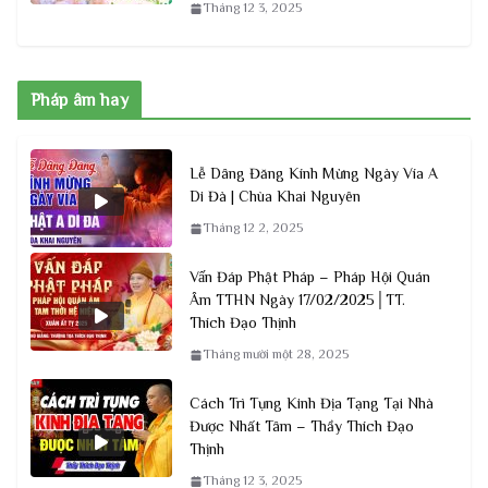
Tháng 12 3, 2025
Pháp âm hay
Lễ Dâng Đăng Kính Mừng Ngày Vía A
Di Đà | Chùa Khai Nguyên
Tháng 12 2, 2025
Vấn Đáp Phật Pháp – Pháp Hội Quán
Âm TTHN Ngày 17/02/2025│TT.
Thích Đạo Thịnh
Tháng mười một 28, 2025
Cách Trì Tụng Kinh Địa Tạng Tại Nhà
Được Nhất Tâm – Thầy Thích Đạo
Thịnh
Tháng 12 3, 2025