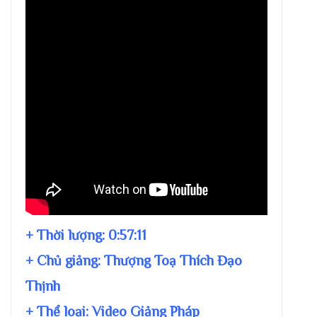
+ Thời lượng:
0:57:11
+ Chủ giảng:
Thượng Toạ Thích Đạo
Thịnh
+ Thể loại: Video Giảng Pháp