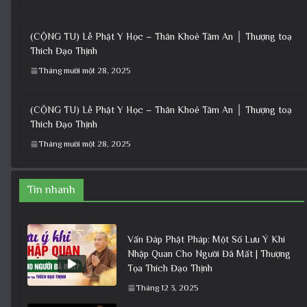
(CỘNG TU) Lễ Phật Y Học – Thân Khoẻ Tâm An │ Thượng toạ
Thích Đạo Thịnh
Tháng mười một 28, 2025
(CỘNG TU) Lễ Phật Y Học – Thân Khoẻ Tâm An │ Thượng toạ
Thích Đạo Thịnh
Tháng mười một 28, 2025
Tin nhanh
Vấn Đáp Phật Pháp: Một Số Lưu Ý Khi
Nhập Quan Cho Người Đã Mất | Thượng
Tọa Thích Đạo Thịnh
Tháng 12 3, 2025