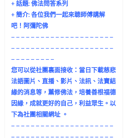
+ 話題:
佛法問答系列
+ 簡介: 各位我們一起來聼師傅講解
吧！阿彌陀佛
– – – – – – – – – – – – – – – – – – – – –
– – – – – – – – – – – – – – – – – – – – –
– – – – – – – – –
您可以從社團裏面接收：當日下載慈悲
法語圖片、直播、影片、法訊、法寶結
緣的消息等，薰修佛法，培養善根福德
因緣，成就更好的自己，利益眾生。以
下為社團相關網址 。
– – – – – – – – – – – – – – – – – – – – –
– – – – – – – – – – – – – – – – – – – – –