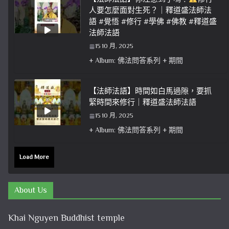
人要怎麼面對生死？｜釋道盛法師法
語 #覺悟 #修行 #學佛 #佛教 #釋道盛
法師法語
15 10 月, 2025
+ Album: 佛法問答系列 + 期間
【法師法語】時間如白馬過隙，要抓
緊時間來修行｜釋道盛法師法語
15 10 月, 2025
+ Album: 佛法問答系列 + 期間
Load More
About Us
Khai Nguyen Buddhist temple