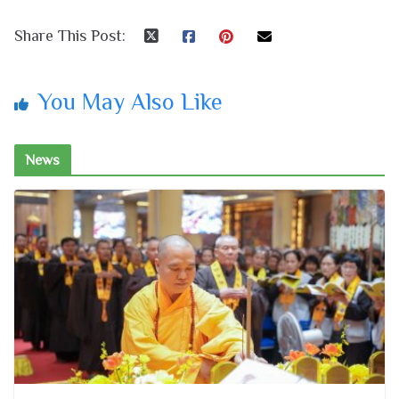
Share This Post:
You May Also Like
News