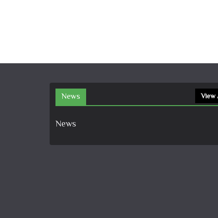
News
View 
News