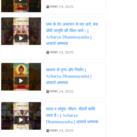
नवम्बर 24, 2025
धम्म के देर अध्ययन से मत डरो, बस
धीमी जागृति की चिंता करो। |
Acharya Dhammayasha |
आचार्य धम्मयश
नवम्बर 24, 2025
साधना से पुण्य और निर्वाण |
Acharya Dhammayasha |
आचार्य धम्मयश
नवम्बर 24, 2025
सरल व संतुष्ट जीवन, भीतरी शांति
लाता है। | Acharya
Dhammayasha | आचार्य धम्मयश
नवम्बर 24, 2025