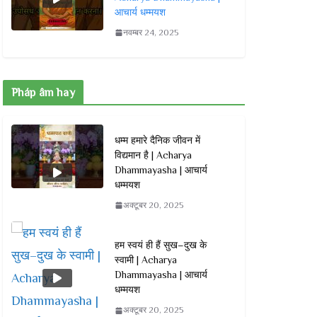
आचार्य धम्मयश
नवम्बर 24, 2025
Pháp âm hay
धम्म हमारे दैनिक जीवन में
विद्यमान है | Acharya
Dhammayasha | आचार्य
धम्मयश
अक्टूबर 20, 2025
हम स्वयं ही हैं सुख–दुख के
स्वामी | Acharya
Dhammayasha | आचार्य
धम्मयश
अक्टूबर 20, 2025