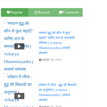
Popular
Recent
Comment
भगवान बुद्ध को कौन से फूल
चढ़ाएँ? जानिए दान के चमत्कारी
परिणाम | Acharya
Dhammayasha | आचार्य
धम्मयश
अक्टूबर 20, 2025
वर्तमान में जीना : बुद्ध की शिक्षाओं
का अनुसरण | Acharya
Dhammayasha | आचार्य
धम्मयश
अक्टूबर 20, 2025