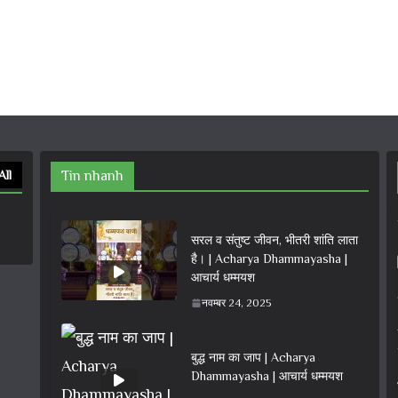
All
Tin nhanh
सरल व संतुष्ट जीवन, भीतरी शांति लाता
है। | Acharya Dhammayasha |
आचार्य धम्मयश
नवम्बर 24, 2025
बुद्ध नाम का जाप | Acharya
Dhammayasha | आचार्य धम्मयश