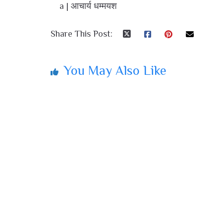
a | आचार्य धम्मयश
Share This Post:
You May Also Like