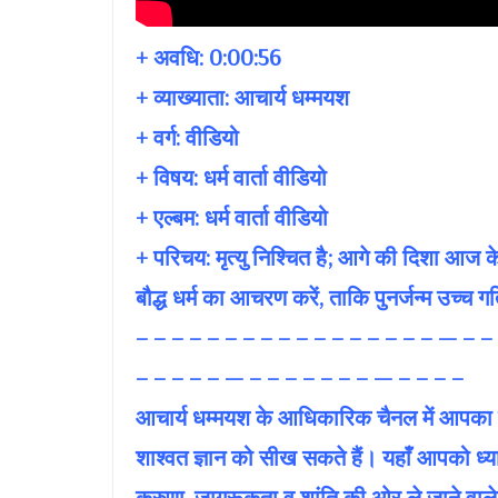
+ अवधि:
0:00:56
+ व्याख्याता:
आचार्य धम्मयश
+ वर्ग: वीडियो
+ विषय:
धर्म वार्ता वीडियो
+ एल्बम: धर्म वार्ता वीडियो
+ परिचय: मृत्यु निश्चित है; आगे की दिशा आज 
बौद्ध धर्म का आचरण करें, ताकि पुनर्जन्म उच्च ग
– – – – – – – – – – – – – – – – – — – –
– – – – – — – – – – – – – — – – – –
आचार्य धम्मयश के आधिकारिक चैनल में आपका स्वा
शाश्वत ज्ञान को सीख सकते हैं। यहाँ आपको ध्यान