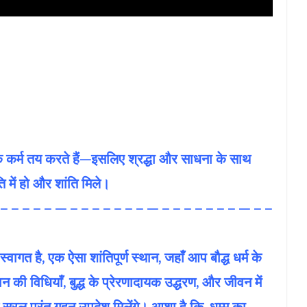
के कर्म तय करते हैं—इसलिए श्रद्धा और साधना के साथ
ति में हो और शांति मिले।
 – – – – – — – – – – – – – — – – – – – – – — – –
गत है, एक ऐसा शांतिपूर्ण स्थान, जहाँ आप बौद्ध धर्म के
 की विधियाँ, बुद्ध के प्रेरणादायक उद्धरण, और जीवन में