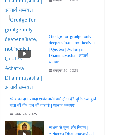
Grudge for grudge only
deepens hate, not heals it
| Quotes | Acharya
Dhammayasha | आचार्य
धम्मयश
अक्टूबर 20, 2025
ग़रीब का दान ज़्यादा शक्तिशाली क्यों होता है? सुनिए एक बूढी
माता की दीप दान की कहानी | आचार्य धम्मयश
नवम्बर 24, 2025
साधना से पुण्य और निर्वाण |
Acharya Dhammayasha |