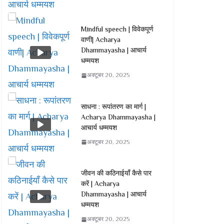
Mindful speech | विवेकपूर्ण
वाणी| Acharya
Dhammayasha | आचार्य
धम्मयश
अक्टूबर 20, 2025
साधना : रूपांतरण का मार्ग |
Acharya Dhammayasha |
आचार्य धम्मयश
अक्टूबर 20, 2025
जीवन की कठिनाईयाँ कैसे पार
करें | Acharya
Dhammayasha | आचार्य
धम्मयश
अक्टूबर 20, 2025