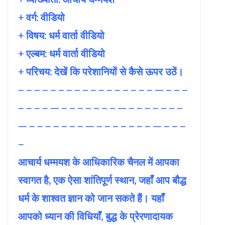
+ वर्ग: वीडियो
+ विषय:
धर्म वार्ता वीडियो
+ एल्बम: धर्म वार्ता वीडियो
+ परिचय: देखें कि परेशानियों से कैसे ऊपर उठें।
– – – – – – – – – – – – – – – – – — – – –
– – – – — – – – – – – – — – – – – – – –
— – – – – – – – — – – – – – – – — – – –
–
आचार्य धम्मयश के आधिकारिक चैनल में आपका
स्वागत है, एक ऐसा शांतिपूर्ण स्थान, जहाँ आप बौद्ध
धर्म के शाश्वत ज्ञान को जान सकते हैं। यहाँ
आपको ध्यान की विधियाँ, बुद्ध के प्रेरणादायक