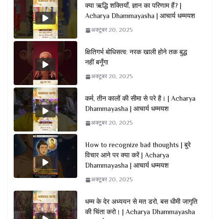
क्या ऋद्धि शक्तियाँ, ज्ञान का परिणाम हैं? |
Acharya Dhammayasha | आचार्य धम्मयश
अक्टूबर 20, 2025
क्षितिगर्भ बोधिसत्व: नरक खाली होने तक बुद्ध
नहीं बनूँगा
अक्टूबर 20, 2025
कर्म, तीन कालों की सीमा से परे है। | Acharya
Dhammayasha | आचार्य धम्मयश
अक्टूबर 20, 2025
How to recognize bad thoughts | बुरे
विचार आने पर क्या करें | Acharya
Dhammayasha | आचार्य धम्मयश
अक्टूबर 20, 2025
धम्म के देर अध्ययन से मत डरो, बस धीमी जागृति
की चिंता करो। | Acharya Dhammayasha