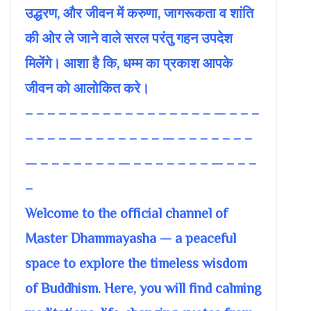
उद्धरण, और जीवन में करुणा, जागरूकता व शांति
की ओर ले जाने वाले सरल परंतु गहन उपदेश
मिलेंगे। आशा है कि, धम्म का प्रकाश आपके
जीवन को आलोकित करे।
– – – – – – – – – – – – – – – – – — – – –
– – – – — – – – – – – – — – – – – – – –
— – – – – – – – — – – – – – – – — – – –
–
Welcome to the official channel of
Master Dhammayasha — a peaceful
space to explore the timeless wisdom
of Buddhism. Here, you will find calming