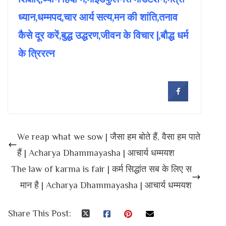
ध्यान,धम्मपद,चार आर्य सत्य,मन की शांति,तनाव
कैसे दूर करें,बुद्ध उद्धरण,जीवन के विचार |,बौद्ध धर्म
के त्रिरत्न
We reap what we sow | जैसा हम बोते हैं, वैसा हम पाते
हैं | Acharya Dhammayasha | आचार्य धम्मयश
The law of karma is fair | कर्म सिद्धांत सब के लिए स
मान है | Acharya Dhammayasha | आचार्य धम्मयश
Share This Post: