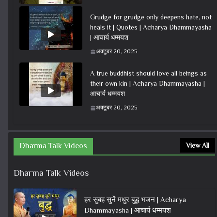
Grudge for grudge only deepens hate, not
heals it | Quotes | Acharya Dhammayasha
| आचार्य धम्मयश
अक्टूबर 20, 2025
A true buddhist should love all beings as
their own kin | Acharya Dhammayasha |
आचार्य धम्मयश
अक्टूबर 20, 2025
Dharma Talk Videos
View All
Dharma Talk Videos
हर सुबह सुनें मधुर बुद्ध भजन | Acharya
Dhammayasha | आचार्य धम्मयश