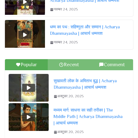
Acharya Dhammayasha | आचार्य धम्मयश
नवम्बर 24, 2025
धम्म का पथ : सहिष्णुता और सम्मान | Acharya
Dhammayasha | आचार्य धम्मयश
नवम्बर 24, 2025
Popular
Recent
Comment
सुखावती लोक के अमिताभ बुद्ध | Acharya
Dhammayasha | आचार्य धम्मयश
अक्टूबर 20, 2025
मध्यम मार्ग: साधना का सही तरीका | The
Middle Path | Acharya Dhammayasha
| आचार्य धम्मयश
अक्टूबर 20, 2025