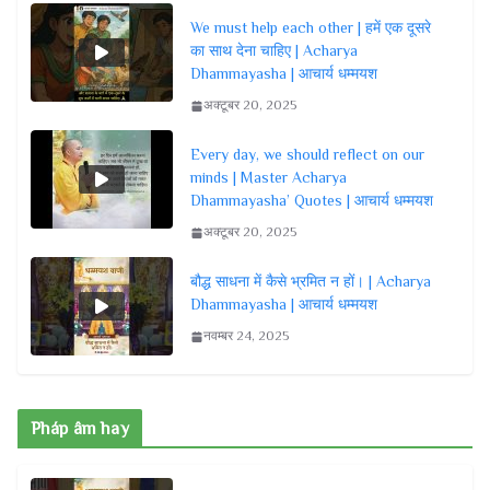
We must help each other | हमें एक दूसरे
का साथ देना चाहिए | Acharya
Dhammayasha | आचार्य धम्मयश
अक्टूबर 20, 2025
Every day, we should reflect on our
minds | Master Acharya
Dhammayasha’ Quotes | आचार्य धम्मयश
अक्टूबर 20, 2025
बौद्ध साधना में कैसे भ्रमित न हों। | Acharya
Dhammayasha | आचार्य धम्मयश
नवम्बर 24, 2025
Pháp âm hay