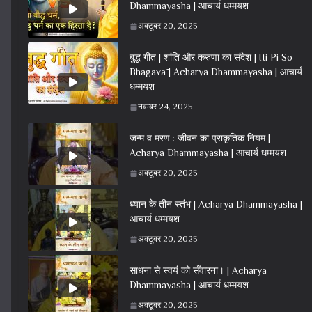
Dhammayasha | आचार्य धम्मयश
अक्टूबर 20, 2025
बुद्ध गीत | शांति और करुणा का संदेश | Iti Pi So
Bhagavā | Acharya Dhammayasha | आचार्य
धम्मयश
नवम्बर 24, 2025
जन्म व मरण : जीवन का प्राकृतिक नियम |
Acharya Dhammayasha | आचार्य धम्मयश
अक्टूबर 20, 2025
ध्यान के तीन स्तंभ | Acharya Dhammayasha |
आचार्य धम्मयश
अक्टूबर 20, 2025
साधना से स्वयं को सँवारना। | Acharya
Dhammayasha | आचार्य धम्मयश
अक्टूबर 20, 2025