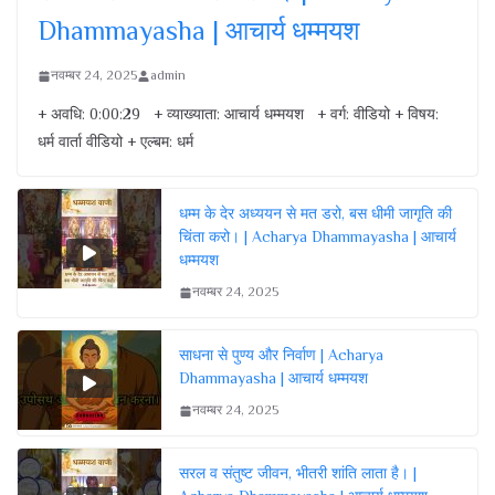
Dhammayasha | आचार्य धम्मयश
नवम्बर 24, 2025
admin
+ अवधि: 0:00:29 + व्याख्याता: आचार्य धम्मयश + वर्ग: वीडियो + विषय:
धर्म वार्ता वीडियो + एल्बम: धर्म
धम्म के देर अध्ययन से मत डरो, बस धीमी जागृति की
चिंता करो। | Acharya Dhammayasha | आचार्य
धम्मयश
नवम्बर 24, 2025
साधना से पुण्य और निर्वाण | Acharya
Dhammayasha | आचार्य धम्मयश
नवम्बर 24, 2025
सरल व संतुष्ट जीवन, भीतरी शांति लाता है। |