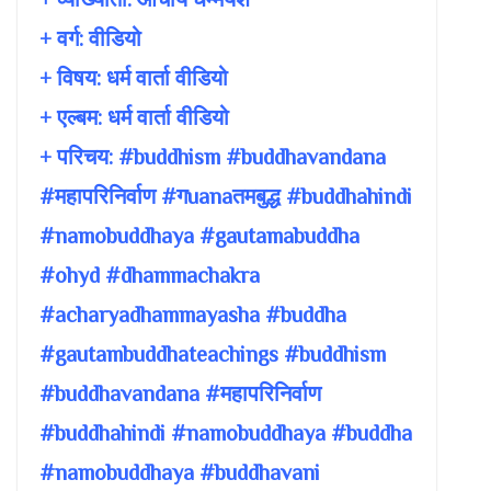
+ वर्ग: वीडियो
+ विषय:
धर्म वार्ता वीडियो
+ एल्बम: धर्म वार्ता वीडियो
+ परिचय: #buddhism #buddhavandana
#महापरिनिर्वाण #गuanaतमबुद्ध #buddhahindi
#namobuddhaya #gautamabuddha
#ohyd #dhammachakra
#acharyadhammayasha #buddha
#gautambuddhateachings #buddhism
#buddhavandana #महापरिनिर्वाण
#buddhahindi #namobuddhaya #buddha
#namobuddhaya #buddhavani