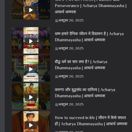
Perseverance | Acharya Dhammayasha |
आचार्य धम्मयश
अक्टूबर 20, 2025
धम्म हमारे दैनिक जीवन में विद्यमान है | Acharya
Dhammayasha | आचार्य धम्मयश
अक्टूबर 20, 2025
बौद्ध धर्म का सार क्या है? | Acharya
Dhammayasha | आचार्य धम्मयश
अक्टूबर 20, 2025
करुणा और बुद्धसंघ का दायित्व | Acharya
Dhammayasha | आचार्य धम्मयश
अक्टूबर 20, 2025
How to succeed in life | जीवन में कैसे सफल
हों | Acharya Dhammayasha | आचार्य धम्मयश