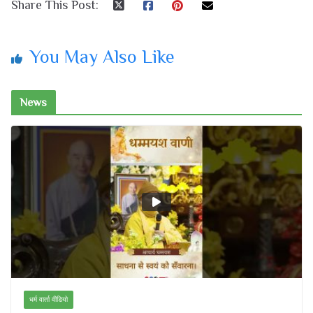
Share This Post:
You May Also Like
News
धर्म वार्ता वीडियो