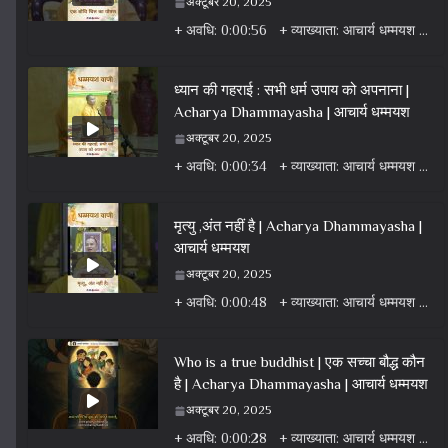
अक्टूबर 20, 2025
+ अवधि: 0:00:56 + व्याख्याता: आचार्य धम्मयश + वर्ग: वीडियो + विषय: धर्म वार्ता वीडियो + एल्बम: धर्म
ध्यान की गहराई : सभी धर्म उपाय को अपनाना |
Acharya Dhammayasha | आचार्य धम्मयश
अक्टूबर 20, 2025
+ अवधि: 0:00:34 + व्याख्याता: आचार्य धम्मयश + वर्ग: वीडियो + विषय: धर्म वार्ता वीडियो + एल्बम: धर्म
मृत्यु ,अंत नहीं है | Acharya Dhammayasha |
आचार्य धम्मयश
अक्टूबर 20, 2025
+ अवधि: 0:00:48 + व्याख्याता: आचार्य धम्मयश + वर्ग: वीडियो + विषय: धर्म वार्ता वीडियो + एल्बम: धर्म
Who is a true buddhist | एक सच्चा बौद्ध कौन
है | Acharya Dhammayasha | आचार्य धम्मयश
अक्टूबर 20, 2025
+ अवधि: 0:00:28 + व्याख्याता: आचार्य धम्मयश + वर्ग: वीडियो + विषय: धर्म वार्ता वीडियो + एल्बम: धर्म