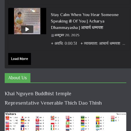
Stay Calm When You Hear Someone
Speaking ill Of You | Acharya
Dhammayasha | आचार्य धम्मयश
अक्टूबर 20, 2025
+ अवधि: 0:00:31 + व्याख्याता: आचार्य धम्मयश + वर्ग: वीडियो + विषय: धर्म वार्ता वीडियो + एल्बम: धर्म
Load More
About Us
Khai Nguyen Buddhist temple
Representative Venerable Thich Dao Thinh