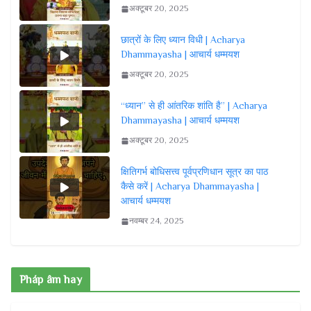
अक्टूबर 20, 2025
छात्रों के लिए ध्यान विधी | Acharya
Dhammayasha | आचार्य धम्मयश
अक्टूबर 20, 2025
“ध्यान” से ही आंतरिक शांति है” | Acharya
Dhammayasha | आचार्य धम्मयश
अक्टूबर 20, 2025
क्षितिगर्भ बोधिसत्त्व पूर्वप्रणिधान सूत्र का पाठ
कैसे करें | Acharya Dhammayasha |
आचार्य धम्मयश
नवम्बर 24, 2025
Pháp âm hay