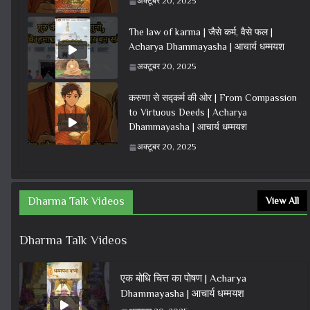
अक्टूबर 20, 2025
The law of karma | जैसे कर्म, वैसे फल |
Acharya Dhammayasha | आचार्य धम्मयश
अक्टूबर 20, 2025
करुणा से सद्कर्म की ओर | From Compassion
to Virtuous Deeds | Acharya
Dhammayasha | आचार्य धम्मयश
अक्टूबर 20, 2025
Dharma Talk Videos
View All
Dharma Talk Videos
एक बोधि चित्त का पोषण | Acharya
Dhammayasha | आचार्य धम्मयश