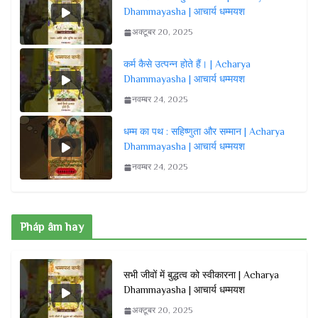
Dhammayasha | आचार्य धम्मयश
अक्टूबर 20, 2025
कर्म कैसे उत्पन्न होते हैं। | Acharya
Dhammayasha | आचार्य धम्मयश
नवम्बर 24, 2025
धम्म का पथ : सहिष्णुता और सम्मान | Acharya
Dhammayasha | आचार्य धम्मयश
नवम्बर 24, 2025
Pháp âm hay
सभी जीवों में बुद्धत्व को स्वीकारना | Acharya
Dhammayasha | आचार्य धम्मयश
अक्टूबर 20, 2025