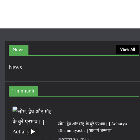
News
View All
News
Tin nhanh
लोभ, द्वेष और मोह के बुरे प्रभाव। | Acharya
Dhammayasha | आचार्य धम्मयश
अक्टूबर 20, 2025