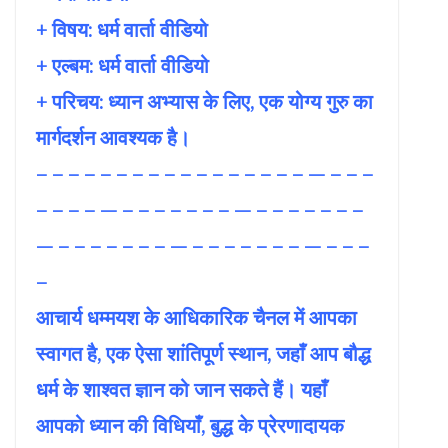
+ विषय:
धर्म वार्ता वीडियो
+ एल्बम: धर्म वार्ता वीडियो
+ परिचय: ध्यान अभ्यास के लिए, एक योग्य गुरु का
मार्गदर्शन आवश्यक है।
– – – – – – – – – – – – – – – – – — – – –
– – – – — – – – – – – – — – – – – – – –
— – – – – – – – — – – – – – – – — – – –
–
आचार्य धम्मयश के आधिकारिक चैनल में आपका
स्वागत है, एक ऐसा शांतिपूर्ण स्थान, जहाँ आप बौद्ध
धर्म के शाश्वत ज्ञान को जान सकते हैं। यहाँ
आपको ध्यान की विधियाँ, बुद्ध के प्रेरणादायक