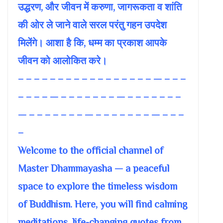
उद्धरण, और जीवन में करुणा, जागरूकता व शांति
की ओर ले जाने वाले सरल परंतु गहन उपदेश
मिलेंगे। आशा है कि, धम्म का प्रकाश आपके
जीवन को आलोकित करे।
– – – – – – – – – – – – – – – – – — – – –
– – – – — – – – – – – – — – – – – – – –
— – – – – – – – — – – – – – – – — – – –
–
Welcome to the official channel of
Master Dhammayasha — a peaceful
space to explore the timeless wisdom
of Buddhism. Here, you will find calming
meditations, life-changing quotes from