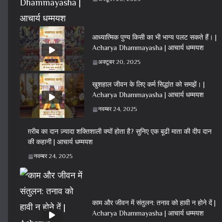
आध्यात्मिक पुण्य किसी का भी भाग्य पलट सकते हैं। |
Acharya Dhammayasha | आचार्य धम्मयश
अक्टूबर 20, 2025
खुशहाल जीवन के लिए कर्म सिद्धांत को समझें। |
Acharya Dhammayasha | आचार्य धम्मयश
नवम्बर 24, 2025
ग़रीब का दान ज़्यादा शक्तिशाली क्यों होता है? सुनिए एक बूढी माता की दीप दान
की कहानी | आचार्य धम्मयश
नवम्बर 24, 2025
काम और जीवन में संतुलन: तनाव को हावी न होने दें |
Acharya Dhammayasha | आचार्य धम्मयश