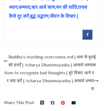
ध्यान,धम्मपद,चार आर्य सत्य,मन की शांति,तनाव
कैसे दूर करें,बुद्ध उद्धरण,जीवन के विचार |
Buddha’s teaching overcomes evil | धम्म से बुराई
को हराएँ | Acharya Dhammayasha | आचार्य धम्मयश
How to recognize bad thoughts | बुरे विचार आने प
र क्या करें | Acharya Dhammayasha | आचार्य धम्मय
श
Share This Post: