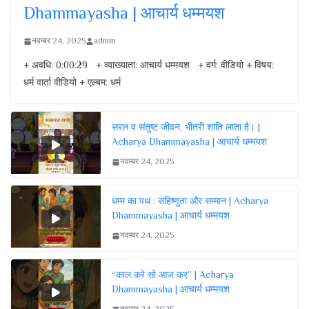
Dhammayasha | आचार्य धम्मयश
नवम्बर 24, 2025
admin
+ अवधि: 0:00:29 + व्याख्याता: आचार्य धम्मयश + वर्ग: वीडियो + विषय:
धर्म वार्ता वीडियो + एल्बम: धर्म
सरल व संतुष्ट जीवन, भीतरी शांति लाता है। |
Acharya Dhammayasha | आचार्य धम्मयश
नवम्बर 24, 2025
धम्म का पथ : सहिष्णुता और सम्मान | Acharya
Dhammayasha | आचार्य धम्मयश
नवम्बर 24, 2025
“काल करे सो आज कर” | Acharya
Dhammayasha | आचार्य धम्मयश