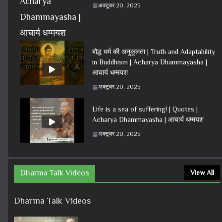
अक्टूबर 20, 2025
बौद्ध धर्म की अनुकूलता | Truth and Adaptability
in Buddhism | Acharya Dhammayasha |
आचार्य धम्मयश
अक्टूबर 20, 2025
Life is a sea of suffering! | Quotes |
Acharya Dhammayasha | आचार्य धम्मयश
अक्टूबर 20, 2025
Dharma Talk Videos
View All
Dharma Talk Videos