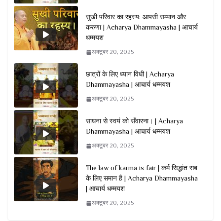
सुखी परिवार का रहस्य: आपसी सम्मान और
करुणा | Acharya Dhammayasha | आचार्य
धम्मयश
अक्टूबर 20, 2025
छात्रों के लिए ध्यान विधी | Acharya
Dhammayasha | आचार्य धम्मयश
अक्टूबर 20, 2025
साधना से स्वयं को सँवारना। | Acharya
Dhammayasha | आचार्य धम्मयश
अक्टूबर 20, 2025
The law of karma is fair | कर्म सिद्धांत सब
के लिए समान है | Acharya Dhammayasha
| आचार्य धम्मयश
अक्टूबर 20, 2025