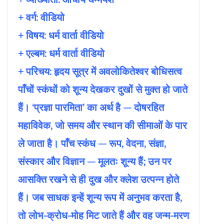
+ वर्ग: वीडियो
+ विषय:
धर्म वार्ता वीडियो
+ एल्बम: धर्म वार्ता वीडियो
+ परिचय: हृदय सूत्र में अवलोकितेश्वर बोधिसत्व
पाँचों स्कंधों को शून्य देखकर दुखों से मुक्त हो जाते
हैं। ‘प्रज्ञा पारमिता’ का अर्थ है — दोषरहित
महाविवेक, जो समय और स्थान की सीमाओं के पार
ले जाता है। पाँच स्कंध — रूप, वेदना, संज्ञा,
संस्कार और विज्ञान — मूलतः शून्य हैं; उन पर
आसक्ति रखने से ही दुख और क्लेश उत्पन्न होते
हैं। जब साधक इन्हें शून्य रूप में अनुभव करता है,
तो लोभ-क्रोध-मोह मिट जाते हैं और वह जन्म-मरण