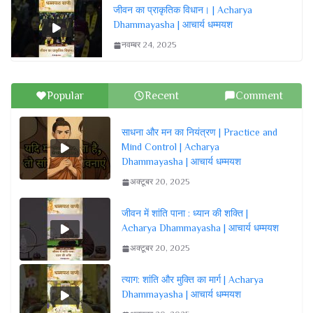
जीवन का प्राकृतिक विधान। | Acharya
Dhammayasha | आचार्य धम्मयश
नवम्बर 24, 2025
Popular
Recent
Comment
साधना और मन का नियंत्रण | Practice and
Mind Control | Acharya
Dhammayasha | आचार्य धम्मयश
अक्टूबर 20, 2025
जीवन में शांति पाना : ध्यान की शक्ति |
Acharya Dhammayasha | आचार्य धम्मयश
अक्टूबर 20, 2025
त्याग: शांति और मुक्ति का मार्ग | Acharya
Dhammayasha | आचार्य धम्मयश