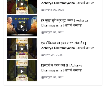
Acharya Dhammayasha | आचार्य धम्मयश
अक्टूबर 20, 2025
हर सुबह सुनें मधुर बुद्ध भजन | Acharya
Dhammayasha | आचार्य धम्मयश
अक्टूबर 20, 2025
एक बोधिसत्व का हृदय करुण होता है। |
Acharya Dhammayasha | आचार्य धम्मयश
नवम्बर 24, 2025
त्रिरत्नों में शरण क्यों लें | Acharya
Dhammayasha | आचार्य धम्मयश
अक्टूबर 20, 2025