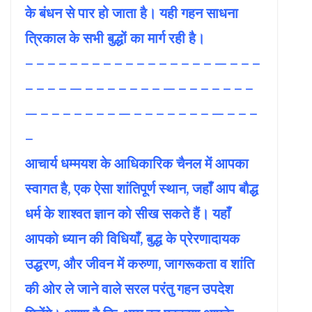
के बंधन से पार हो जाता है। यही गहन साधना
त्रिकाल के सभी बुद्धों का मार्ग रही है।
– – – – – – – – – – – – – – – – – — – – –
– – – – — – – – – – – – — – – – – – – –
— – – – – – – – — – – – – – – – — – – –
–
आचार्य धम्मयश के आधिकारिक चैनल में आपका
स्वागत है, एक ऐसा शांतिपूर्ण स्थान, जहाँ आप बौद्ध
धर्म के शाश्वत ज्ञान को सीख सकते हैं। यहाँ
आपको ध्यान की विधियाँ, बुद्ध के प्रेरणादायक
उद्धरण, और जीवन में करुणा, जागरूकता व शांति
की ओर ले जाने वाले सरल परंतु गहन उपदेश