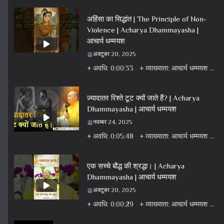
अहिंसा का सिद्धांत | The Principle of Non-
Violence | Acharya Dhammayasha |
आचार्य धम्मयश
अक्टूबर 20, 2025
+ अवधि: 0:00:33 + व्याख्याता: आचार्य धम्मयश + वर्ग: वीडियो + विषय: धर्म वार्ता वीडियो + एल्बम: धर्म
ज़्यादातर रिश्ते टूट क्यों जाते हैं? | Acharya
Dhammayasha | आचार्य धम्मयश
नवम्बर 24, 2025
+ अवधि: 0:05:48 + व्याख्याता: आचार्य धम्मयश + वर्ग: वीडियो + विषय: धर्म वार्ता वीडियो + एल्बम: धर्म
एक सच्चे बौद्ध की श्रद्धा। | Acharya
Dhammayasha | आचार्य धम्मयश
अक्टूबर 20, 2025
+ अवधि: 0:00:29 + व्याख्याता: आचार्य धम्मयश + वर्ग: वीडियो + विषय: धर्म वार्ता वीडियो + एल्बम: धर्म