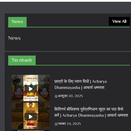
News
View All
News
Tin nhanh
छात्रों के लिए ध्यान विधी | Acharya
Dhammayasha | आचार्य धम्मयश
अक्टूबर 20, 2025
क्षितिगर्भ बोधिसत्त्व पूर्वप्रणिधान सूत्र का पाठ कैसे
करें | Acharya Dhammayasha | आचार्य धम्मयश
नवम्बर 24, 2025