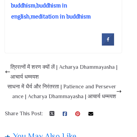
buddhism,buddhism in
english,meditation in buddhism
त्रिरत्नों में शरण क्यों लें | Acharya Dhammayasha |
आचार्य धम्मयश
साधना में धैर्य और निरंतरता | Patience and Persever
ance | Acharya Dhammayasha | आचार्य धम्मयश
Share This Post:
You May Also Like