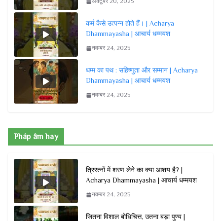
अक्टूबर 20, 2025
कर्म कैसे उत्पन्न होते हैं। | Acharya
Dhammayasha | आचार्य धम्मयश
नवम्बर 24, 2025
धम्म का पथ : सहिष्णुता और सम्मान | Acharya
Dhammayasha | आचार्य धम्मयश
नवम्बर 24, 2025
Pháp âm hay
त्रिरत्नों में शरण लेने का क्या आशय है? |
Acharya Dhammayasha | आचार्य धम्मयश
नवम्बर 24, 2025
जितना विशाल बोधिचित्त, उतना बड़ा पुण्य |