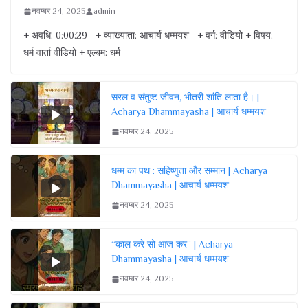
नवम्बर 24, 2025
admin
+ अवधि: 0:00:29 + व्याख्याता: आचार्य धम्मयश + वर्ग: वीडियो + विषय:
धर्म वार्ता वीडियो + एल्बम: धर्म
सरल व संतुष्ट जीवन, भीतरी शांति लाता है। |
Acharya Dhammayasha | आचार्य धम्मयश
नवम्बर 24, 2025
धम्म का पथ : सहिष्णुता और सम्मान | Acharya
Dhammayasha | आचार्य धम्मयश
नवम्बर 24, 2025
“काल करे सो आज कर” | Acharya
Dhammayasha | आचार्य धम्मयश
नवम्बर 24, 2025