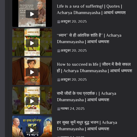
Life is a sea of suffering! | Quotes |
Acharya Dhammayasha | आचार्य धम्मयश
अक्टूबर 20, 2025
“ध्यान” से ही आंतरिक शांति है” | Acharya
Dhammayasha | आचार्य धम्मयश
अक्टूबर 20, 2025
How to succeed in life | जीवन में कैसे सफल
हों | Acharya Dhammayasha | आचार्य धम्मयश
अक्टूबर 20, 2025
सभी जीवों के पथ प्रदर्शक। | Acharya
Dhammayasha | आचार्य धम्मयश
नवम्बर 24, 2025
हर सुबह सुनें मधुर बुद्ध भजन | Acharya
Dhammayasha | आचार्य धम्मयश