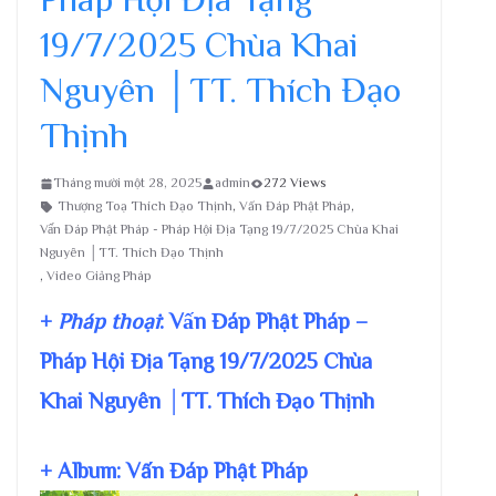
19/7/2025 Chùa Khai
Nguyên │TT. Thích Đạo
Thịnh
Tháng mười một 28, 2025
admin
272 Views
Thượng Toạ Thích Đạo Thịnh
,
Vấn Đáp Phật Pháp
,
Vấn Đáp Phật Pháp - Pháp Hội Địa Tạng 19/7/2025 Chùa Khai
Nguyên │TT. Thích Đạo Thịnh
,
Video Giảng Pháp
+
Pháp thoại
: Vấn Đáp Phật Pháp –
Pháp Hội Địa Tạng 19/7/2025 Chùa
Khai Nguyên │TT. Thích Đạo Thịnh
+ Album: Vấn Đáp Phật Pháp