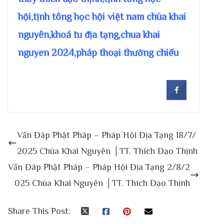
hội,tịnh tông học hội việt nam chùa khai
nguyên,khoá tu địa tạng,chua khai
nguyen 2024,pháp thoại thường chiếu
Vấn Đáp Phật Pháp – Pháp Hội Địa Tạng 18/7/
2025 Chùa Khai Nguyên │TT. Thích Đạo Thịnh
Vấn Đáp Phật Pháp – Pháp Hội Địa Tạng 2/8/2
025 Chùa Khai Nguyên │TT. Thích Đạo Thịnh
Share This Post: