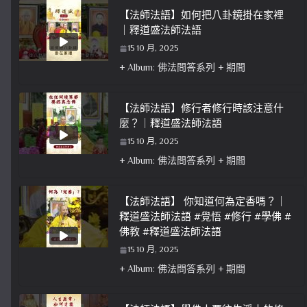
【法師法語】如何把八卦鏡掛在家裡
｜釋道盛法師法語
15 10 月, 2025
+ Album: 佛法問答系列 + 期間
【法師法語】修行者修行時該注意什
麼？｜釋道盛法師法語
15 10 月, 2025
+ Album: 佛法問答系列 + 期間
【法師法語】 你知道何為定香嗎？｜
釋道盛法師法語 #覺悟 #修行 #學佛 #
佛教 #釋道盛法師法語
15 10 月, 2025
+ Album: 佛法問答系列 + 期間