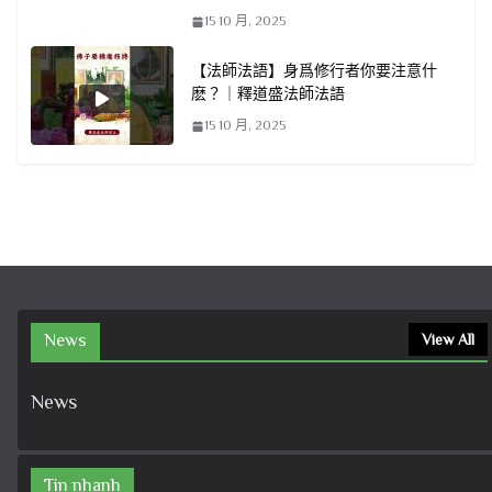
15 10 月, 2025
【法師法語】身爲修行者你要注意什
麽？｜釋道盛法師法語
15 10 月, 2025
News
View All
News
Tin nhanh