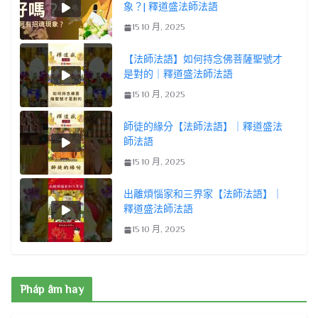
象？| 釋道盛法師法語
15 10 月, 2025
【法師法語】如何持念佛菩薩聖號才
是對的｜釋道盛法師法語
15 10 月, 2025
師徒的緣分【法師法語】｜釋道盛法
師法語
15 10 月, 2025
出離煩惱家和三界家【法師法語】｜
釋道盛法師法語
15 10 月, 2025
Pháp âm hay