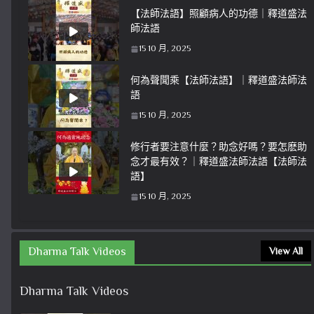
【法師法語】照顧病人的功德｜釋道盛法
師法語
15 10 月, 2025
何為聲聞乘【法師法語】｜釋道盛法師法
語
15 10 月, 2025
修行者要注意什麼？助念好嗎？要怎麽助
念才最有效？｜釋道盛法師法語【法師法
語】
15 10 月, 2025
Dharma Talk Videos
View All
Dharma Talk Videos