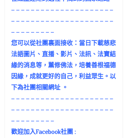
– – – – – – – – – – – – – – – – – – – – –
– – – – – – – – – – – – – – – – – – – – –
– – – – – – – – –
您可以從社團裏面接收：當日下載慈悲
法語圖片、直播、影片、法訊、法寶結
緣的消息等，薰修佛法，培養善根福德
因緣，成就更好的自己，利益眾生。以
下為社團相關網址 。
– – – – – – – – – – – – – – – – – – – – –
– – – – – – – – – – – – – – – – – – – – –
– – – – – – – – –
歡迎加入Facebook社團 :