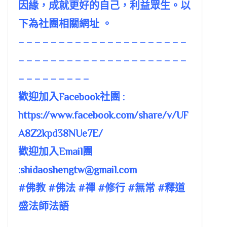
因緣，成就更好的自己，利益眾生。以
下為社團相關網址 。
– – – – – – – – – – – – – – – – – – – – –
– – – – – – – – – – – – – – – – – – – – –
– – – – – – – – –
歡迎加入Facebook社團 :
https://www.facebook.com/share/v/UF
A8Z2kpd38NUe7E/
歡迎加入Email團
:
shidaoshengtw@gmail.com
#佛教 #佛法 #禪 #修行 #無常 #釋道
盛法師法語