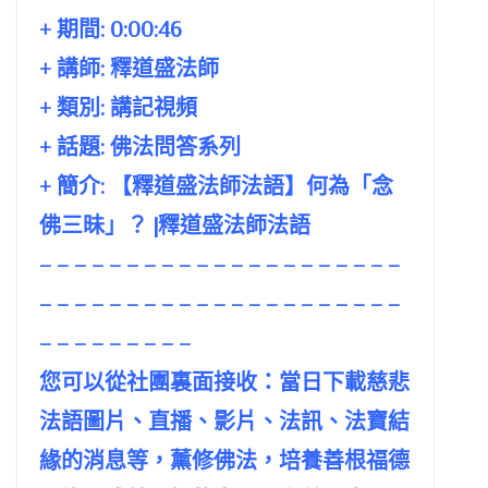
+ 期間:
0:00:46
+ 講師:
釋道盛法師
+ 類別: 講記視頻
+ 話題:
佛法問答系列
+ 簡介: 【釋道盛法師法語】何為「念
佛三昧」？ |釋道盛法師法語
– – – – – – – – – – – – – – – – – – – – –
– – – – – – – – – – – – – – – – – – – – –
– – – – – – – – –
您可以從社團裏面接收：當日下載慈悲
法語圖片、直播、影片、法訊、法寶結
緣的消息等，薰修佛法，培養善根福德