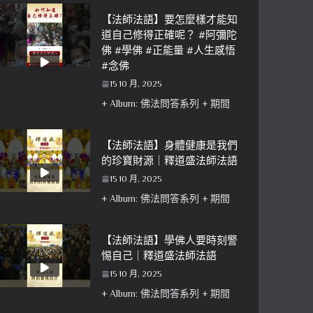
【法師法語】要怎麼樣才能知
道自己修得正確呢？ #阿彌陀
佛 #學佛 #正能量 #人生感悟
#念佛
15 10 月, 2025
+ Album: 佛法問答系列 + 期間
【法師法語】身體健康是我們
的珍寶財源｜釋道盛法師法語
15 10 月, 2025
+ Album: 佛法問答系列 + 期間
【法師法語】學佛人要時刻警
惕自己｜釋道盛法師法語
15 10 月, 2025
+ Album: 佛法問答系列 + 期間