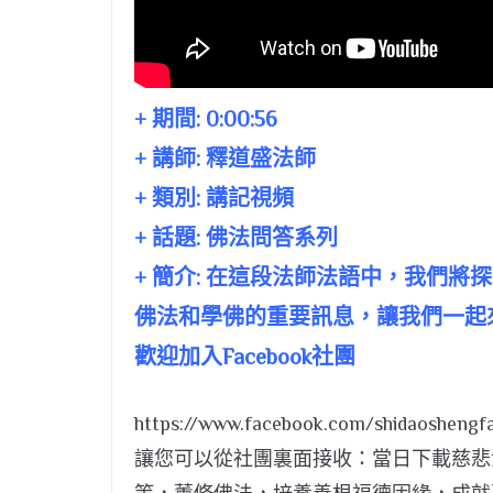
+ 期間:
0:00:56
+ 講師:
釋道盛法師
+ 類別: 講記視頻
+ 話題:
佛法問答系列
+ 簡介: 在這段法師法語中，我們
佛法和學佛的重要訊息，讓我們一起
歡迎加入Facebook社團
https://www.facebook.com/shidaoshengfa
讓您可以從社團裏面接收：當日下載慈悲