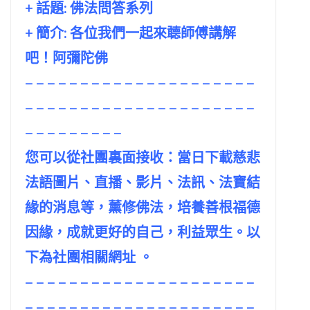
+ 話題:
佛法問答系列
+ 簡介: 各位我們一起來聼師傅講解
吧！阿彌陀佛
– – – – – – – – – – – – – – – – – – – – –
– – – – – – – – – – – – – – – – – – – – –
– – – – – – – – –
您可以從社團裏面接收：當日下載慈悲
法語圖片、直播、影片、法訊、法寶結
緣的消息等，薰修佛法，培養善根福德
因緣，成就更好的自己，利益眾生。以
下為社團相關網址 。
– – – – – – – – – – – – – – – – – – – – –
– – – – – – – – – – – – – – – – – – – – –