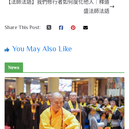
【法師法語】我們修行者如何度化他人｜釋道
盛法師法語
Share This Post:
You May Also Like
News