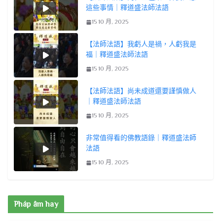
這些事情｜釋道盛法師法語
15 10 月, 2025
【法師法語】我虧人是禍，人虧我是
福｜釋道盛法師法語
15 10 月, 2025
【法師法語】尚未成道還要謹慎做人
｜釋道盛法師法語
15 10 月, 2025
非常值得看的佛教語錄｜釋道盛法師
法語
15 10 月, 2025
Pháp âm hay