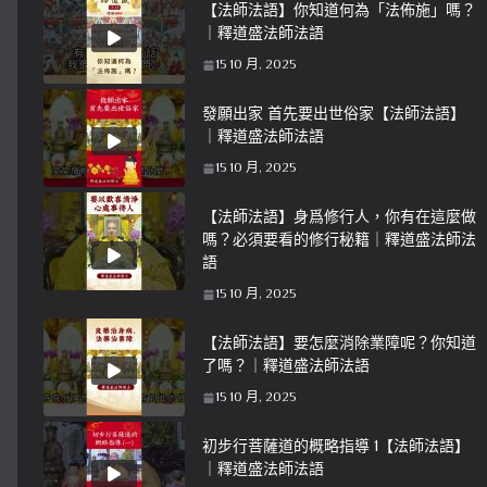
【法師法語】你知道何為「法佈施」嗎？
｜釋道盛法師法語
15 10 月, 2025
發願出家 首先要出世俗家【法師法語】
｜釋道盛法師法語
15 10 月, 2025
【法師法語】身爲修行人，你有在這麼做
嗎？必須要看的修行秘籍｜釋道盛法師法
語
15 10 月, 2025
【法師法語】要怎麼消除業障呢？你知道
了嗎？｜釋道盛法師法語
15 10 月, 2025
初步行菩薩道的概略指導 1【法師法語】
｜釋道盛法師法語