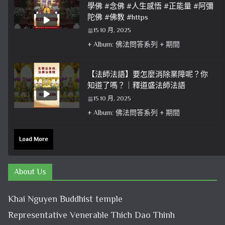
學佛 #念佛 #人生感悟 #正能量 #阿彌
陀佛 #佛教 #https
15 10 月, 2025
+ Album: 佛法問答系列 + 期間
【法師法語】要怎麼消除業障呢？你
知道了嗎？｜釋道盛法師法語
15 10 月, 2025
+ Album: 佛法問答系列 + 期間
Load More
About Us
Khai Nguyen Buddhist temple
Representative Venerable Thich Dao Thinh