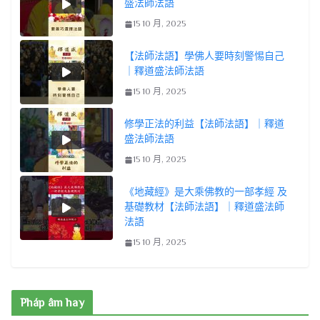
盛法師法語
15 10 月, 2025
【法師法語】學佛人要時刻警惕自己
｜釋道盛法師法語
15 10 月, 2025
修學正法的利益【法師法語】｜釋道
盛法師法語
15 10 月, 2025
《地藏經》是大乘佛教的一部孝經 及
基礎教材【法師法語】｜釋道盛法師
法語
15 10 月, 2025
Pháp âm hay