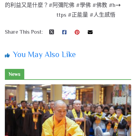
的利益又是什麼？#阿彌陀佛 #學佛 #佛教 #h
ttps #正能量 #人生感悟
Share This Post:
You May Also Like
News