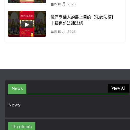
15 10 月, 2025
我們學佛人的最上目的【法師法語】
｜釋道盛法師法語
15 10 月, 2025
News
View All
News
Tin nhanh