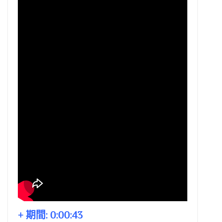
+ 期間:
0:00:43