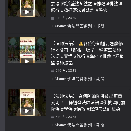
之法 |釋道盛法師法語 #佛教 #佛法 #
修行 #釋道盛法師法語 #學佛
15 10 月, 2025
+ Album: 佛法問答系列 + 期間
【法師法語】
各位你知道要怎麼修
行才會有「好相」嗎？｜釋道盛法師
法語 #覺悟 #修行 #學佛 #佛教 #釋道
盛法師法語
15 10 月, 2025
+ Album: 佛法問答系列 + 期間
【法師法語】 為何阿彌陀佛放出無量
光明？｜釋道盛法師法語 #佛教 #阿彌
陀佛 #學佛 #佛教 #釋道盛法師法語
15 10 月, 2025
+ Album: 佛法問答系列 + 期間