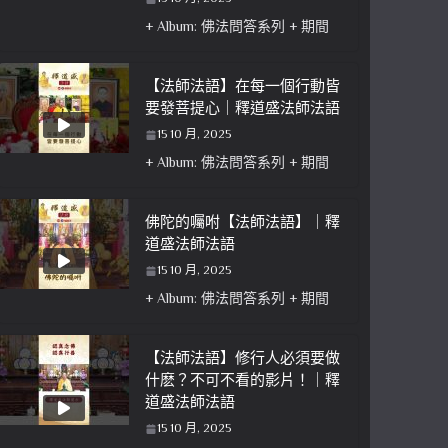
+ Album: 佛法問答系列 + 期間
【法師法語】在每一個行動皆
要發菩提心｜釋道盛法師法語
15 10 月, 2025
+ Album: 佛法問答系列 + 期間
佛陀的囑咐【法師法語】｜釋
道盛法師法語
15 10 月, 2025
+ Album: 佛法問答系列 + 期間
【法師法語】修行人必須要做
什麽？不可不看的影片！｜釋
道盛法師法語
15 10 月, 2025