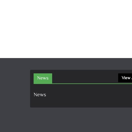
News
View 
News