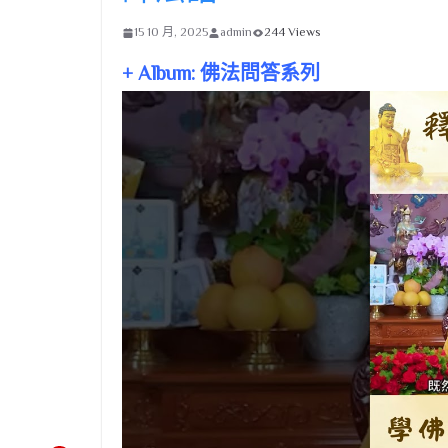
15 10 月, 2025
admin
244 Views
+ Album: 佛法問答系列