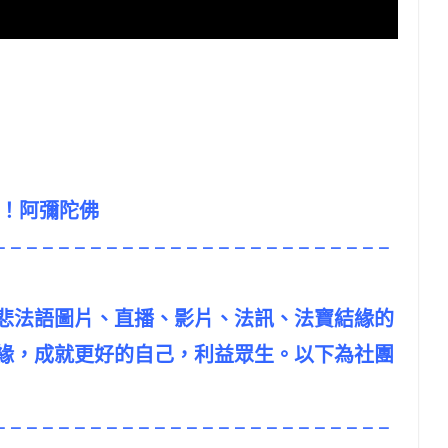
吧！阿彌陀佛
– – – – – – – – – – – – – – – – – – – – – – – – –
悲法語圖片、直播、影片、法訊、法寶結緣的
緣，成就更好的自己，利益眾生。以下為社團
– – – – – – – – – – – – – – – – – – – – – – – – –