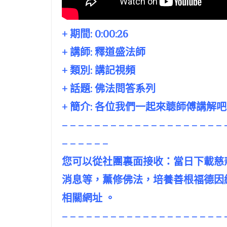
+ 期間:
0:00:26
+ 講師:
釋道盛法師
+ 類別: 講記視頻
+ 話題:
佛法問答系列
+ 簡介: 各位我們一起來聼師傅講解
– – – – – – – – – – – – – – – – – – – – 
– – – – – –
您可以從社團裏面接收：當日下載慈
消息等，薰修佛法，培養善根福德因
相關網址 。
– – – – – – – – – – – – – – – – – – – – 