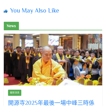
You May Also Like
News
最新消息
開源寺2025年最後一場中峰三時係