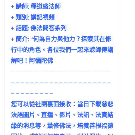
+ 講師:
釋道盛法師
+ 類別: 講記視頻
+ 話題:
佛法問答系列
+ 簡介: “何為自力與他力？探索其在修
行中的角色。各位我們一起來聼師傅講
解吧！阿彌陀佛
– – – – – – – – – – – – – – – – – – – – –
– – – – – – – – – – – – – – – – – – – – –
– – – – – – – – –
您可以從社團裏面接收：當日下載慈悲
法語圖片、直播、影片、法訊、法寶結
緣的消息等，薰修佛法，培養善根福德