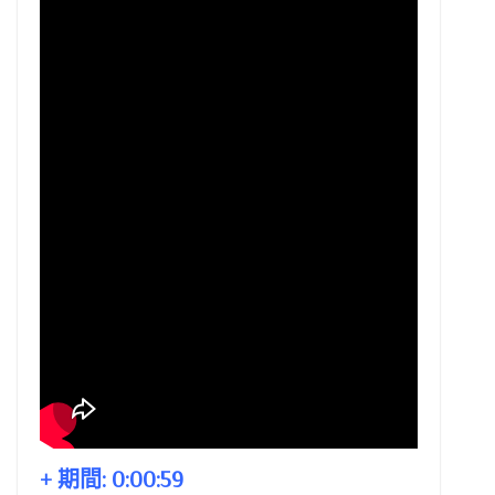
+ 期間:
0:00:59