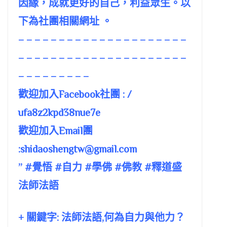
因緣，成就更好的自己，利益眾生。以
下為社團相關網址 。
– – – – – – – – – – – – – – – – – – – – –
– – – – – – – – – – – – – – – – – – – – –
– – – – – – – – –
歡迎加入Facebook社團 : /
ufa8z2kpd38nue7e
歡迎加入Email團
:
shidaoshengtw@gmail.com
” #覺悟 #自力 #學佛 #佛教 #釋道盛
法師法語
+ 關鍵字: 法師法語,何為自力與他力？