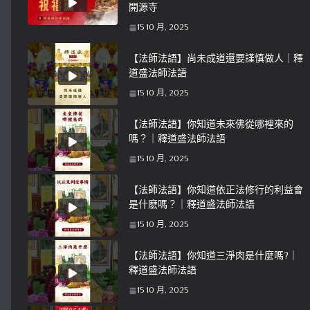
開源寺
15 10 月, 2025
【法師法語】尚未成道還要謹慎做人｜釋
道盛法師法語
15 10 月, 2025
【法師法語】你知道未來佛從哪裡來的
嗎？｜釋道盛法師法語
15 10 月, 2025
【法師法語】你知道依正法修行的利益會
是什麽嗎？｜釋道盛法師法語
15 10 月, 2025
【法師法語】你知道三淨肉是什麼嗎?｜
釋道盛法師法語
15 10 月, 2025