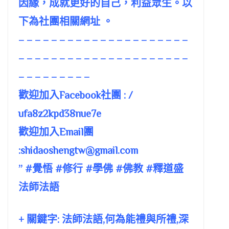
因緣，成就更好的自己，利益眾生。以
下為社團相關網址 。
– – – – – – – – – – – – – – – – – – – – –
– – – – – – – – – – – – – – – – – – – – –
– – – – – – – – –
歡迎加入Facebook社團 : /
ufa8z2kpd38nue7e
歡迎加入Email團
:
shidaoshengtw@gmail.com
” #覺悟 #修行 #學佛 #佛教 #釋道盛
法師法語
+ 關鍵字: 法師法語,何為能禮與所禮,深