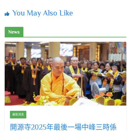
You May Also Like
News
最新消息
開源寺2025年最後一場中峰三時係