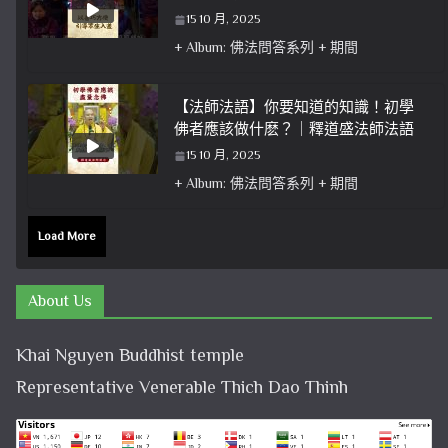
15 10 月, 2025
+ Album: 佛法問答系列 + 期間
【法師法語】你要知道的知識！初學
佛者應該做什麽？｜釋道盛法師法語
15 10 月, 2025
+ Album: 佛法問答系列 + 期間
Load More
About Us
Khai Nguyen Buddhist temple
Representative Venerable Thich Dao Thinh