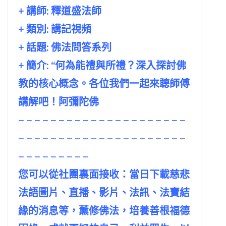
+ 講師:
釋道盛法師
+ 類別: 講記視頻
+ 話題:
佛法問答系列
+ 簡介: “何為能禮與所禮？深入探討佛
教的核心概念。各位我們一起來聼師傅
講解吧！阿彌陀佛
– – – – – – – – – – – – – – – – – – – – –
– – – – – – – – – – – – – – – – – – – – –
– – – – – – – – –
您可以從社團裏面接收：當日下載慈悲
法語圖片、直播、影片、法訊、法寶結
緣的消息等，薰修佛法，培養善根福德