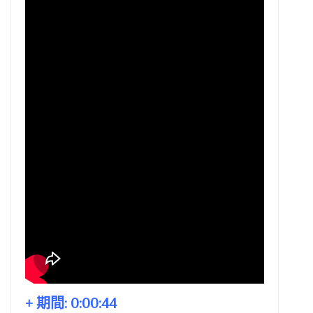
+ 期間:
0:00:44