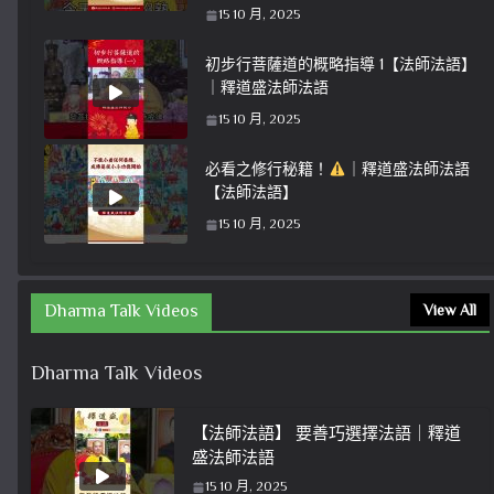
15 10 月, 2025
初步行菩薩道的概略指導 1【法師法語】
｜釋道盛法師法語
15 10 月, 2025
必看之修行秘籍！
｜釋道盛法師法語
【法師法語】
15 10 月, 2025
Dharma Talk Videos
View All
Dharma Talk Videos
【法師法語】 要善巧選擇法語｜釋道
盛法師法語
15 10 月, 2025