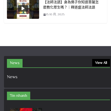
【法師法語】身為佛子你知道菩薩怎
麽教化眾生嗎？｜釋道盛法師法語
15 10 月, 2025
News
View All
News
Tin nhanh