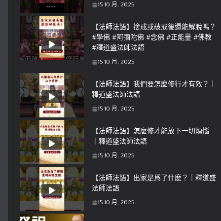
15 10 月, 2025
【法師法語】捨戒或破戒後還能解脫嗎？
#學佛 #阿彌陀佛 #念佛 #正能量 #佛教
#釋道盛法師法語
15 10 月, 2025
【法師法語】我們要怎麼修行才有效？｜
釋道盛法師法語
15 10 月, 2025
【法師法語】怎麼修才能放下一切煩惱
｜釋道盛法師法語
15 10 月, 2025
【法師法語】出家是爲了什麽？｜釋道盛
法師法語
15 10 月, 2025