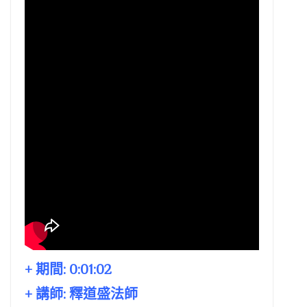
+ 期間:
0:01:02
+ 講師:
釋道盛法師