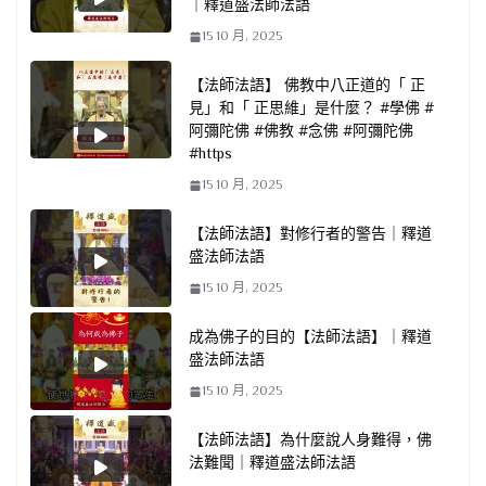
｜釋道盛法師法語
15 10 月, 2025
【法師法語】 佛教中八正道的「 正
見」和「 正思維」是什麼？ #學佛 #
阿彌陀佛 #佛教 #念佛 #阿彌陀佛
#https
15 10 月, 2025
【法師法語】對修行者的警告｜釋道
盛法師法語
15 10 月, 2025
成為佛子的目的【法師法語】｜釋道
盛法師法語
15 10 月, 2025
【法師法語】為什麼說人身難得，佛
法難聞｜釋道盛法師法語