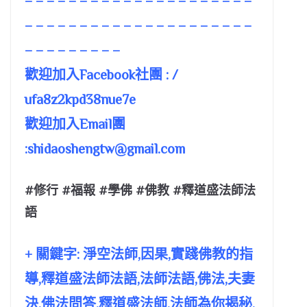
– – – – – – – – – – – – – – – – – – – – –
– – – – – – – – – – – – – – – – – – – – –
– – – – – – – – –
歡迎加入Facebook社團 : /
ufa8z2kpd38nue7e
歡迎加入Email團
:
shidaoshengtw@gmail.com
#修行 #福報 #學佛 #佛教 #釋道盛法師法
語
+ 關鍵字: 淨空法師,因果,實踐佛教的指
導,釋道盛法師法語,法師法語,佛法,夫妻
決,佛法問答,釋道盛法師,法師為你揭秘,