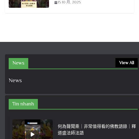
15 10 月, 2025
News
View All
News
Tin nhanh
何為聲聞乘｜非常值得看的佛教語錄｜釋
道盛法師法語