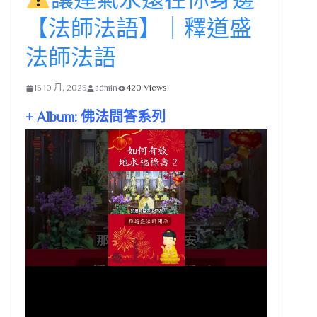
【法師法語】｜釋道盛
法師法語
15 10 月, 2025
admin
420 Views
+ Album: 佛法問答系列