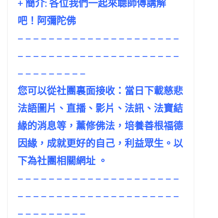
+ 簡介: 各位我們一起來聼師傅講解
吧！阿彌陀佛
– – – – – – – – – – – – – – – – – – – – –
– – – – – – – – – – – – – – – – – – – – –
– – – – – – – – –
您可以從社團裏面接收：當日下載慈悲
法語圖片、直播、影片、法訊、法寶結
緣的消息等，薰修佛法，培養善根福德
因緣，成就更好的自己，利益眾生。以
下為社團相關網址 。
– – – – – – – – – – – – – – – – – – – – –
– – – – – – – – – – – – – – – – – – – – –
– – – – – – – – –