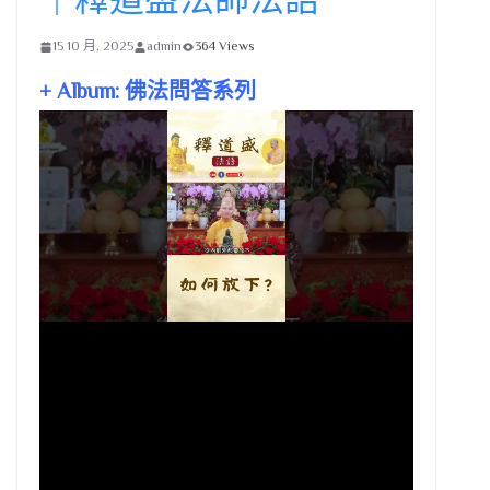
15 10 月, 2025
admin
364 Views
+ Album: 佛法問答系列