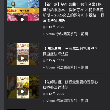
【新年歌】過年歌曲｜ 過年音樂 | 過
年台語歌版本 – 開源寺2025花會準備
前期 – 2025必去的過年打卡景點 ｜釋
道盛法師法語
15 10 月, 2025
+ Album: 佛法問答系列 + 期間
【法師法語】三無漏學包括哪些？｜
釋道盛法師法語
15 10 月, 2025
+ Album: 佛法問答系列 + 期間
【法師法語】修行最重要的是修心｜
釋道盛法師法語
15 10 月, 2025
+ Album: 佛法問答系列 + 期間