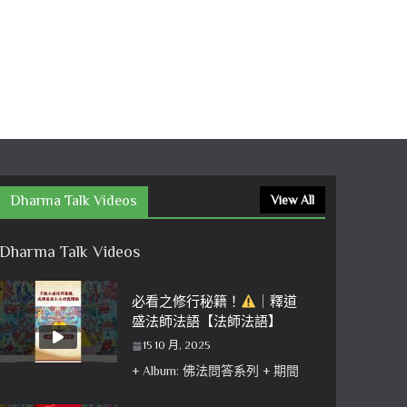
Dharma Talk Videos
View All
Dharma Talk Videos
必看之修行秘籍！
｜釋道
盛法師法語【法師法語】
15 10 月, 2025
+ Album: 佛法問答系列 + 期間