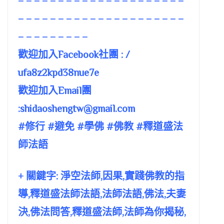
– – – – – – – – – – – – – – – – – – – – –
– – – – – – – – – – – – – – – – – – – – –
– – – – – – – – –
歡迎加入Facebook社團 : /
ufa8z2kpd38nue7e
歡迎加入Email團
:
shidaoshengtw@gmail.com
#修行 #避免 #學佛 #佛教 #釋道盛法
師法語
+ 關鍵字: 淨空法師,因果,實踐佛教的指
導,釋道盛法師法語,法師法語,佛法,夫妻
決,佛法問答,釋道盛法師,法師為你揭秘,