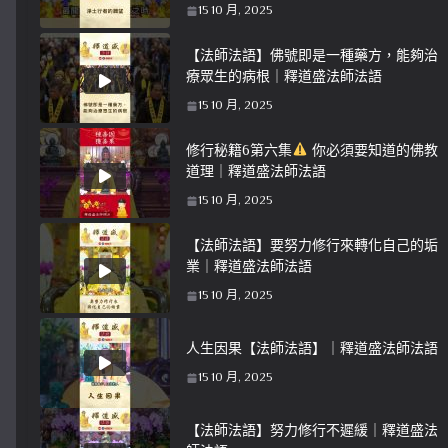
15 10 月, 2025
【法師法語】佛號即是一種藥方，能夠治
療眾生的病根｜釋道盛法師法語
15 10 月, 2025
修行秘籍6第六集
你必須要知道的佛教
道理｜釋道盛法師法語
15 10 月, 2025
【法師法語】要努力修行來轉化自己的垢
業｜釋道盛法師法語
15 10 月, 2025
人生因果【法師法語】｜釋道盛法師法語
15 10 月, 2025
【法師法語】努力修行不遲緩｜釋道盛法