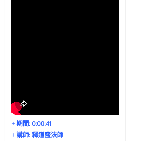
+ 期間:
0:00:41
+ 講師:
釋道盛法師