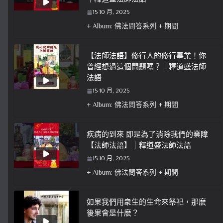
15 10 月, 2025
+ Album: 佛法問答系列 + 期間
【法師法語】修行人的修行事業！你
曾經想過這個問題嗎？｜釋道盛法師
法語
15 10 月, 2025
+ Album: 佛法問答系列 + 期間
疾病的到來 即是為了消除我們的業障
【法師法語】｜釋道盛法師法語
15 10 月, 2025
+ Album: 佛法問答系列 + 期間
如果我們用衆生的生命來祭祀，那麽
後果會是什麽？