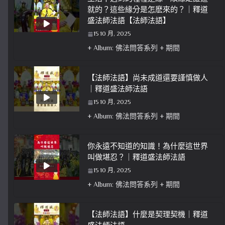
就的？這些緣分是怎麽來的？｜釋道
盛法師法語【法師法語】
15 10 月, 2025
+ Album: 佛法問答系列 + 期間
【法師法語】尚未成道還要謹慎做人
｜釋道盛法師法語
15 10 月, 2025
+ Album: 佛法問答系列 + 期間
你永遠不知道的知識！為什麼這世界
叫做堪忍？｜釋道盛法師法語
15 10 月, 2025
+ Album: 佛法問答系列 + 期間
【法師法語】什麼是契理契機｜釋道