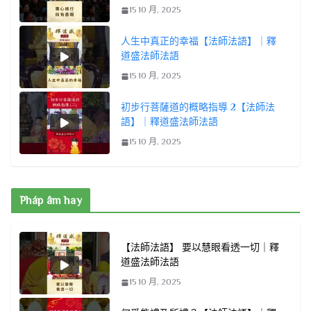
15 10 月, 2025
人生中真正的幸福【法師法語】｜釋
道盛法師法語
15 10 月, 2025
初步行菩薩道的概略指導 2【法師法
語】｜釋道盛法師法語
15 10 月, 2025
Pháp âm hay
【法師法語】 要以慧眼看透一切｜釋
道盛法師法語
15 10 月, 2025