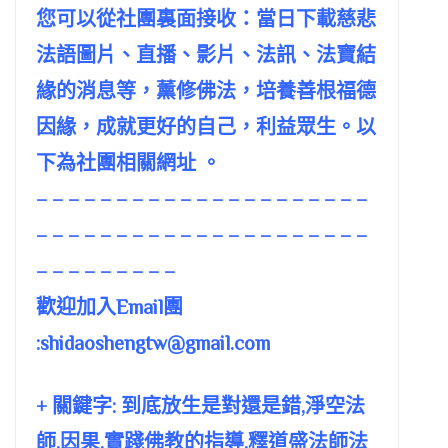
您可以從社團裏面接收：當日下載慈悲
法語圖片、直播、影片、法訊、法寶結
緣的消息等，薰修佛法，培養善根福德
因緣，成就更好的自己，利益眾生。以
下為社團相關網址 。
– – – – – – – – – – – – – – – – – – – – –
– – – – – – – – – – – – – – – – – – – – –
– – – – – – – – –
歡迎加入Email團
:
shidaoshengtw@gmail.com
+ 關鍵字: 到底放生是對還是錯,淨空法
師,因果,實踐佛教的指導,釋道盛法師法