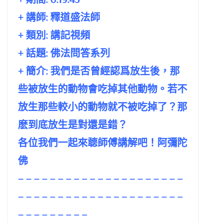
+ 講師:
釋道盛法師
+ 類別: 講記視頻
+ 話題:
佛法問答系列
+ 簡介: 我們是否曾經認爲放生後，那
些被放生的動物會吃掉其他動物。若不
放生那些較小的動物就不被吃掉了？那
麽到底放生是對還是錯？
各位我們一起來聼師傅講解吧！阿彌陀
佛
– – – – – – – – – – – – – – – – – – – – –
– – – – – – – – – – – – – – – – – – – – –
– – – – – – – – –