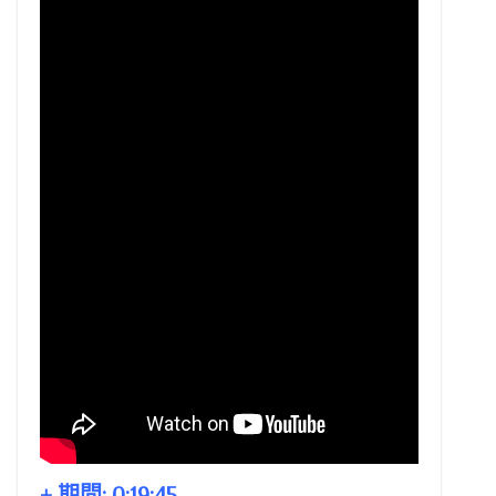
+ 期間:
0:19:45