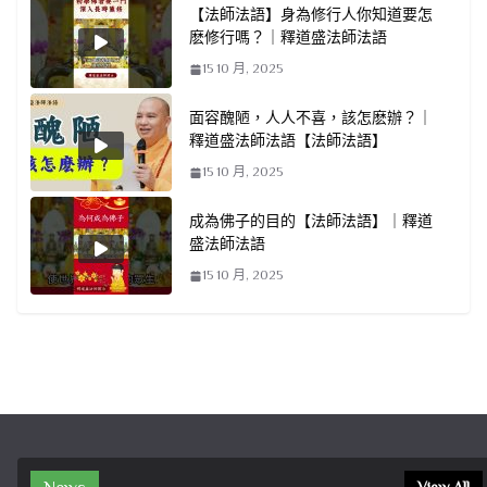
【法師法語】身為修行人你知道要怎
麽修行嗎？｜釋道盛法師法語
15 10 月, 2025
面容醜陋，人人不喜，該怎麽辦？｜
釋道盛法師法語【法師法語】
15 10 月, 2025
成為佛子的目的【法師法語】｜釋道
盛法師法語
15 10 月, 2025