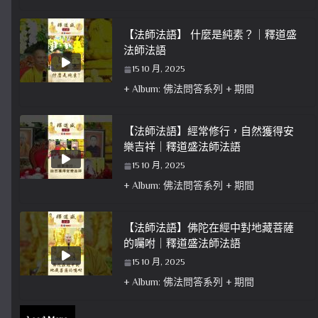
【法師法語】 什麼是純素？｜釋道盛
法師法語
15 10 月, 2025
+ Album: 佛法問答系列 + 期間
【法師法語】經常修行，自然獲得安
樂吉祥｜釋道盛法師法語
15 10 月, 2025
+ Album: 佛法問答系列 + 期間
【法師法語】佛陀在經中對地藏菩薩
的囑咐｜釋道盛法師法語
15 10 月, 2025
+ Album: 佛法問答系列 + 期間