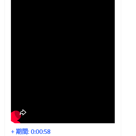
+ 期間:
0:00:58