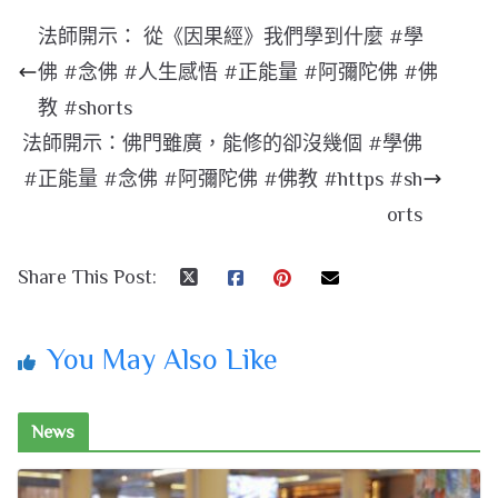
法師開示： 從《因果經》我們學到什麼 #學
佛 #念佛 #人生感悟 #正能量 #阿彌陀佛 #佛
教 #shorts
法師開示：佛門雖廣，能修的卻沒幾個 #學佛
#正能量 #念佛 #阿彌陀佛 #佛教 #https #sh
orts
Share This Post:
You May Also Like
News