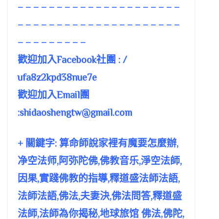
– – – – – – – – – – – – – – – – – – – – –
– – – – – – – – – – – – – – – – – – – – –
– – – – – – – – –
歡迎加入Facebook社團 : /
ufa8z2kpd38nue7e
歡迎加入Email團
:
shidaoshengtw@gmail.com
+ 關鍵字: 算命師說家裡有魔要怎麼辦,
净空法师,阿弥陀佛,佛教音乐,淨空法師,
因果,實踐佛教的指導,釋道盛法師法語,
法師法語,佛法,夫妻決,佛法問答,釋道盛
法師,法師為你揭秘,地球旅馆 佛法,佛陀,