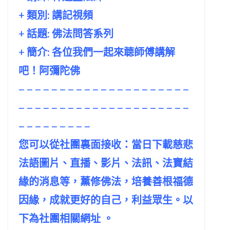
+ 類別: 講記視頻
+ 話題:
佛法問答系列
+ 簡介: 各位我們一起來聼師傅講解
吧！阿彌陀佛
– – – – – – – – – – – – – – – – – – – – –
– – – – – – – – – – – – – – – – – – – – –
– – – – – – – – –
您可以從社團裏面接收：當日下載慈悲
法語圖片、直播、影片、法訊、法寶結
緣的消息等，薰修佛法，培養善根福德
因緣，成就更好的自己，利益眾生。以
下為社團相關網址 。