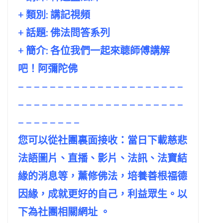
+ 類別: 講記視頻
+ 話題:
佛法問答系列
+ 簡介: 各位我們一起來聼師傅講解
吧！阿彌陀佛
– – – – – – – – – – – – – – – – – – – – –
– – – – – – – – – – – – – – – – – – – – –
– – – – – – – –
您可以從社團裏面接收：當日下載慈悲
法語圖片、直播、影片、法訊、法寶結
緣的消息等，薰修佛法，培養善根福德
因緣，成就更好的自己，利益眾生。以
下為社團相關網址 。