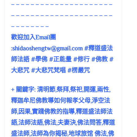
– – – – – – – – – – – – – – – – – – – – –
– – – – – – – – – – – – – – – – – – – – –
– – – – – – – –
歡迎加入Email團
:
shidaoshengtw@gmail.com
#釋道盛法
師法語 #學佛 #正能量 #修行 #佛教 #
大悲咒 #大悲咒梵唱 #楞嚴咒
+ 關鍵字: 清明節,祭拜,祭祀,開運,兩性,
釋迦牟尼佛教導如何報孝父母,淨空法
師,因果,實踐佛教的指導,釋道盛法師法
語,法師法語,佛法,夫妻決,佛法問答,釋道
盛法師,法師為你揭秘,地球旅馆 佛法,佛