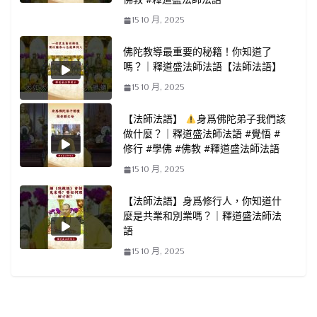
15 10 月, 2025
佛陀教導最重要的秘籍！你知道了
嗎？｜釋道盛法師法語【法師法語】
15 10 月, 2025
【法師法語】
身爲佛陀弟子我們該
做什麼？｜釋道盛法師法語 #覺悟 #
修行 #學佛 #佛教 #釋道盛法師法語
15 10 月, 2025
【法師法語】身爲修行人，你知道什
麼是共業和別業嗎？｜釋道盛法師法
語
15 10 月, 2025