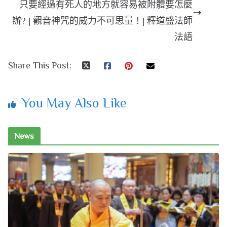
只要經過有死人的地方就容易被附體要怎麼
辦? | 觀音神咒的威力不可思量！| 釋道盛法師
法語
Share This Post:
You May Also Like
News