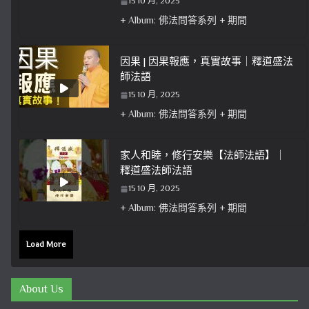
15 10 月, 2025
+ Album: 佛法問答系列 + 期間
因果 | 因果報應，真實故事｜釋道盛法
師法語
15 10 月, 2025
+ Album: 佛法問答系列 + 期間
家人和睦，修行安樂【法師法語】｜
釋道盛法師法語
15 10 月, 2025
+ Album: 佛法問答系列 + 期間
Load More
About Us