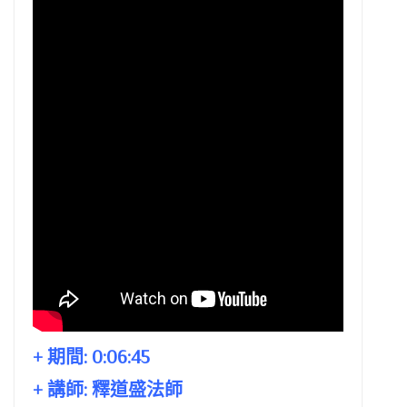
+ 期間:
0:06:45
+ 講師:
釋道盛法師