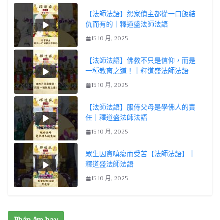
【法師法語】怨家債主都從一口飯結
仇而有的｜釋道盛法師法語
15 10 月, 2025
【法師法語】佛教不只是信仰，而是
一種教育之道！｜釋道盛法師法語
15 10 月, 2025
【法師法語】服侍父母是學佛人的責
任｜釋道盛法師法語
15 10 月, 2025
眾生因貪嗔癡而受苦【法師法語】｜
釋道盛法師法語
15 10 月, 2025