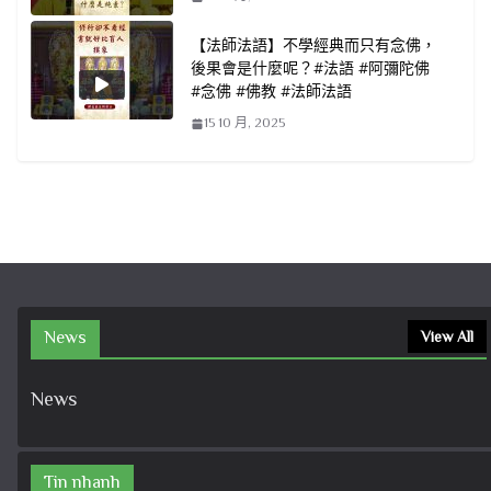
【法師法語】不學經典而只有念佛，
後果會是什麼呢？#法語 #阿彌陀佛
#念佛 #佛教 #法師法語
15 10 月, 2025
News
View All
News
Tin nhanh