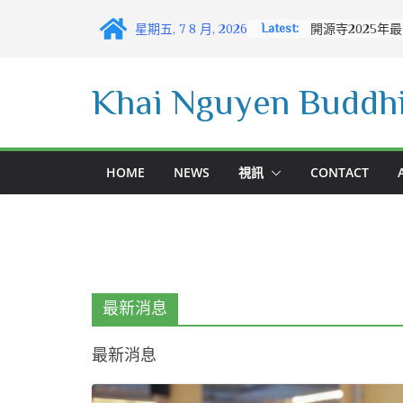
Skip
Latest:
星期五, 7 8 月, 2026
to
content
Khai Nguyen Buddhi
HOME
NEWS
視訊
CONTACT
最新消息
最新消息