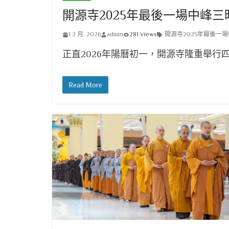
開源寺2025年最後一場中峰
1 2 月, 2026
admin
281 Views
開源寺2025年最後一
正直2026年陽曆初一，開源寺隆重舉行
Read More