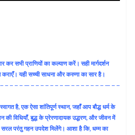
तार कर सभी प्राणियों का कल्याण करें। सही मार्गदर्शन
्राप्त कराएँ। यही सच्ची साधना और करुणा का सार है।
 – – – – – — – – – – – – – — – – – – – – – — – –
गत है, एक ऐसा शांतिपूर्ण स्थान, जहाँ आप बौद्ध धर्म के
 की विधियाँ, बुद्ध के प्रेरणादायक उद्धरण, और जीवन में
 सरल परंतु गहन उपदेश मिलेंगे। आशा है कि, धम्म का