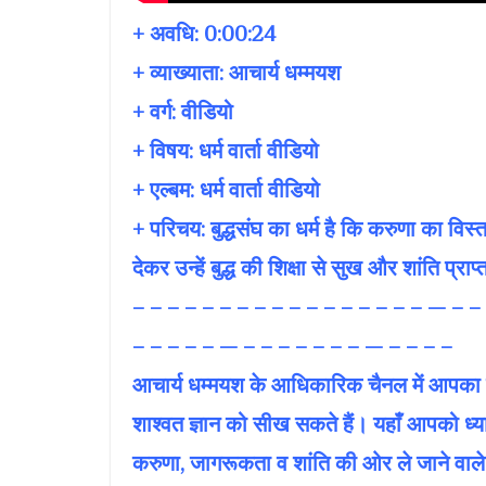
+ अवधि:
0:00:24
+ व्याख्याता:
आचार्य धम्मयश
+ वर्ग: वीडियो
+ विषय:
धर्म वार्ता वीडियो
+ एल्बम: धर्म वार्ता वीडियो
+ परिचय: बुद्धसंघ का धर्म है कि करुणा का विस्
देकर उन्हें बुद्ध की शिक्षा से सुख और शांति प
– – – – – – – – – – – – – – – – – — – –
– – – – – — – – – – – – – — – – – –
आचार्य धम्मयश के आधिकारिक चैनल में आपका स्वा
शाश्वत ज्ञान को सीख सकते हैं। यहाँ आपको ध्यान
करुणा, जागरूकता व शांति की ओर ले जाने वाले