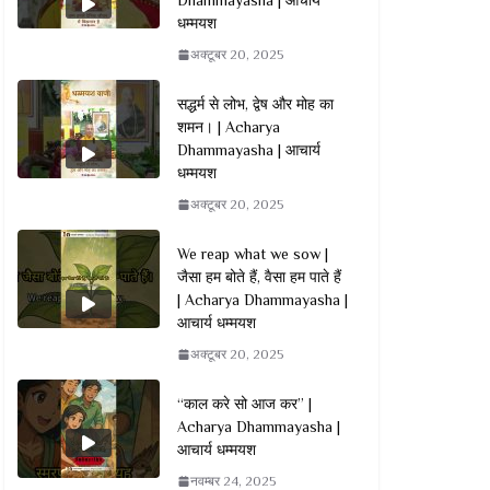
धम्मयश
अक्टूबर 20, 2025
सद्धर्म से लोभ, द्वेष और मोह का
शमन। | Acharya
Dhammayasha | आचार्य
धम्मयश
अक्टूबर 20, 2025
We reap what we sow |
जैसा हम बोते हैं, वैसा हम पाते हैं
| Acharya Dhammayasha |
आचार्य धम्मयश
अक्टूबर 20, 2025
“काल करे सो आज कर” |
Acharya Dhammayasha |
आचार्य धम्मयश
नवम्बर 24, 2025