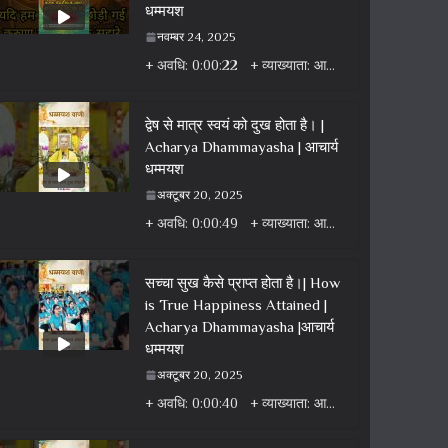
धम्मयश
नवम्बर 24, 2025
+ अवधि: 0:00:22 + व्याख्याता: आचार्य धम्मयश + वर्ग: वीडियो + विषय: धर्म वार्ता वीडियो + एल्बम: धर्म
द्वेष से मात्र स्वयं को दुख होता है। |
Acharya Dhammayasha | आचार्य
धम्मयश
अक्टूबर 20, 2025
+ अवधि: 0:00:49 + व्याख्याता: आचार्य धम्मयश + वर्ग: वीडियो + विषय: धर्म वार्ता वीडियो + एल्बम: धर्म
सच्चा सुख कैसे प्राप्त होता है।| How
is True Happiness Attained |
Acharya Dhammayasha |आचार्य
धम्मयश
अक्टूबर 20, 2025
+ अवधि: 0:00:40 + व्याख्याता: आचार्य धम्मयश + वर्ग: वीडियो + विषय: धर्म वार्ता वीडियो + एल्बम: धर्म