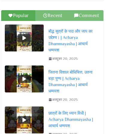
Popular
Recent
Comment
बौद्ध सुत्रों के पाठ और जाप का
उद्देश्य। | Acharya
Dhammayasha | आचार्य
धम्मयश
अक्टूबर 20, 2025
जितना विशाल बोधिचित्त, उतना
बड़ा पुण्य | Acharya
Dhammayasha | आचार्य
धम्मयश
अक्टूबर 20, 2025
छात्रों के लिए ध्यान विधी |
Acharya Dhammayasha |
आचार्य धम्मयश