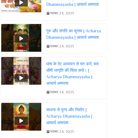
Dhammayasha | आचार्य धम्मयश
नवम्बर 24, 2025
गुरु और संगति का चुनाव | Acharya
Dhammayasha | आचार्य धम्मयश
नवम्बर 24, 2025
धम्म के देर अध्ययन से मत डरो, बस
धीमी जागृति की चिंता करो। |
Acharya Dhammayasha |
आचार्य धम्मयश
नवम्बर 24, 2025
साधना से पुण्य और निर्वाण |
Acharya Dhammayasha |
आचार्य धम्मयश
नवम्बर 24, 2025