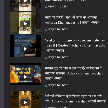
नवम्बर 24, 2025
ध्यान की गहराई : सभी धर्म उपाय को अपनाना |
Acharya Dhammayasha | आचार्य धम्मयश
अक्टूबर 20, 2025
Grudge for grudge only deepens hate, not
heals it | Quotes | Acharya Dhammayasha
| आचार्य धम्मयश
अक्टूबर 20, 2025
भगवान बुद्ध को कौन से फूल चढ़ाएँ? जानिए दान के
चमत्कारी परिणाम | Acharya Dhammayasha |
आचार्य धम्मयश
अक्टूबर 20, 2025
क्षितिगर्भ बोधिसत्त्व पूर्वप्रणिधान सूत्र का पाठ कैसे
करें | Acharya Dhammayasha | आचार्य धम्मयश