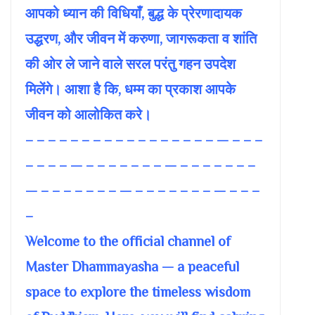
आपको ध्यान की विधियाँ, बुद्ध के प्रेरणादायक
उद्धरण, और जीवन में करुणा, जागरूकता व शांति
की ओर ले जाने वाले सरल परंतु गहन उपदेश
मिलेंगे। आशा है कि, धम्म का प्रकाश आपके
जीवन को आलोकित करे।
– – – – – – – – – – – – – – – – – — – – –
– – – – — – – – – – – – — – – – – – – –
— – – – – – – – — – – – – – – – — – – –
–
Welcome to the official channel of
Master Dhammayasha — a peaceful
space to explore the timeless wisdom