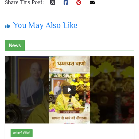
Share This Post:
You May Also Like
News
धर्म वार्ता वीडियो