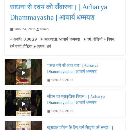
साधना से स्वयं को सँवारना। | Acharya
Dhammayasha | आचार्य धम्मयश
नवम्बर 24, 2025
admin
+ अवधि: 0:00:29 + व्याख्याता: आचार्य धम्मयश + वर्ग: वीडियो + विषय:
धर्म वार्ता वीडियो + एल्बम: धर्म
“काल करे सो आज कर” | Acharya
Dhammayasha | आचार्य धम्मयश
नवम्बर 24, 2025
जीवन का प्राकृतिक विधान। | Acharya
Dhammayasha | आचार्य धम्मयश
नवम्बर 24, 2025
खुशहाल जीवन के लिए कर्म सिद्धांत को समझें। |