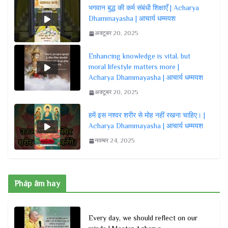
भगवान बुद्ध की कर्म संबंधी शिक्षाएँ | Acharya
Dhammayasha | आचार्य धम्मयश
अक्टूबर 20, 2025
Enhancing knowledge is vital, but
moral lifestyle matters more |
Acharya Dhammayasha | आचार्य धम्मयश
अक्टूबर 20, 2025
हमें इस नश्वर शरीर से मोह नहीं रखना चाहिए। |
Acharya Dhammayasha | आचार्य धम्मयश
नवम्बर 24, 2025
Pháp âm hay
Every day, we should reflect on our