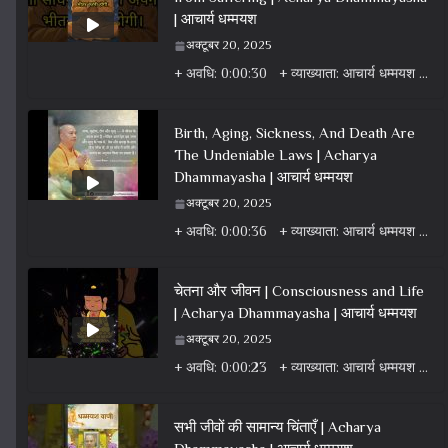
| आचार्य धम्मयश
अक्टूबर 20, 2025
+ अवधि: 0:00:30 + व्याख्याता: आचार्य धम्मयश + वर्ग: वीडियो + विषय: धर्म वार्ता वीडियो + एल्बम: धर्म
Birth, Aging, Sickness, And Death Are
The Undeniable Laws | Acharya
Dhammayasha | आचार्य धम्मयश
अक्टूबर 20, 2025
+ अवधि: 0:00:36 + व्याख्याता: आचार्य धम्मयश + वर्ग: वीडियो + विषय: धर्म वार्ता वीडियो + एल्बम: धर्म
चेतना और जीवन | Consciousness and Life
| Acharya Dhammayasha | आचार्य धम्मयश
अक्टूबर 20, 2025
+ अवधि: 0:00:23 + व्याख्याता: आचार्य धम्मयश + वर्ग: वीडियो + विषय: धर्म वार्ता वीडियो + एल्बम: धर्म
सभी जीवों की सामान्य चिंताएँ | Acharya