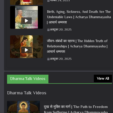
नवम्बर 24, 2025
Birth, Aging, Sickness, And Death Are The
Undeniable Laws | Acharya Dhammayasha
| आचार्य धम्मयश
अक्टूबर 20, 2025
जीवन-संबंधों का रहस्य | The Hidden Truth of
Relationships | Acharya Dhammayasha |
आचार्य धम्मयश
अक्टूबर 20, 2025
Dharma Talk Videos
View All
Dharma Talk Videos
दुख से मुक्ति का मार्ग | The Path to Freedom
from Suffering | Acharya Dhammayasha