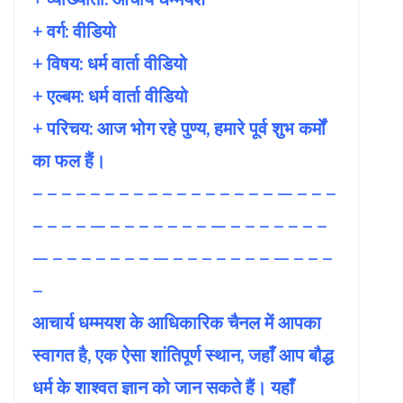
+ वर्ग: वीडियो
+ विषय:
धर्म वार्ता वीडियो
+ एल्बम: धर्म वार्ता वीडियो
+ परिचय: आज भोग रहे पुण्य, हमारे पूर्व शुभ कर्मों
का फल हैं।
– – – – – – – – – – – – – – – – – — – – –
– – – – — – – – – – – – — – – – – – – –
— – – – – – – – — – – – – – – – — – – –
–
आचार्य धम्मयश के आधिकारिक चैनल में आपका
स्वागत है, एक ऐसा शांतिपूर्ण स्थान, जहाँ आप बौद्ध
धर्म के शाश्वत ज्ञान को जान सकते हैं। यहाँ