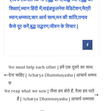
शिक्षाएं,ध्यान हिंदी में,माइंडफुलनेस मेडिटेशन,मैत्री
ध्यान,धम्मपद,चार आर्य सत्य,मन की शांति,तनाव
कैसे दूर करें,बुद्ध उद्धरण,जीवन के विचार |
We must help each other | हमें एक दूसरे का साथ
देना चाहिए | Acharya Dhammayasha | आचार्य धम्मय
श
We reap what we sow | जैसा हम बोते हैं, वैसा हम पाते
हैं | Acharya Dhammayasha | आचार्य धम्मयश