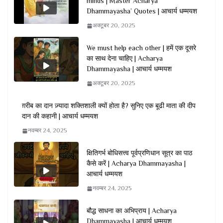
minds | Master Acharya
Dhammayasha’ Quotes | आचार्य धम्मयश
अक्टूबर 20, 2025
We must help each other | हमें एक दूसरे
का साथ देना चाहिए | Acharya
Dhammayasha | आचार्य धम्मयश
अक्टूबर 20, 2025
ग़रीब का दान ज़्यादा शक्तिशाली क्यों होता है? सुनिए एक बूढी माता की दीप
दान की कहानी | आचार्य धम्मयश
नवम्बर 24, 2025
क्षितिगर्भ बोधिसत्त्व पूर्वप्रणिधान सूत्र का पाठ
कैसे करें | Acharya Dhammayasha |
आचार्य धम्मयश
नवम्बर 24, 2025
बौद्ध साधना का अभिप्राय | Acharya
Dhammayasha | आचार्य धम्मयश