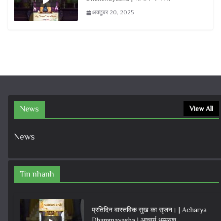
अक्टूबर 20, 2025
News
View All
News
Tin nhanh
प्रतिदिन वास्तविक सुख का सृजन। | Acharya
Dhammayasha | आचार्य धम्मयश