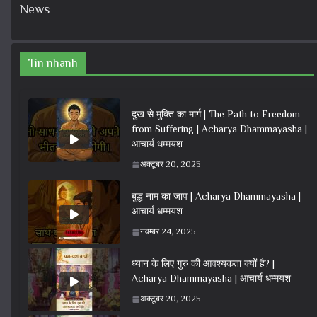
News
Tin nhanh
दुख से मुक्ति का मार्ग | The Path to Freedom
from Suffering | Acharya Dhammayasha |
आचार्य धम्मयश
अक्टूबर 20, 2025
बुद्ध नाम का जाप | Acharya Dhammayasha |
आचार्य धम्मयश
नवम्बर 24, 2025
ध्यान के लिए गुरु की आवश्यकता क्यों है? |
Acharya Dhammayasha | आचार्य धम्मयश
अक्टूबर 20, 2025