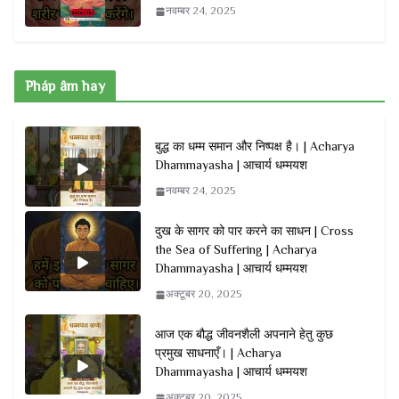
नवम्बर 24, 2025
Pháp âm hay
बुद्ध का धम्म समान और निष्पक्ष है। | Acharya
Dhammayasha | आचार्य धम्मयश
नवम्बर 24, 2025
दुख के सागर को पार करने का साधन | Cross
the Sea of Suffering | Acharya
Dhammayasha | आचार्य धम्मयश
अक्टूबर 20, 2025
आज एक बौद्ध जीवनशैली अपनाने हेतु कुछ
प्रमुख साधनाएँ। | Acharya
Dhammayasha | आचार्य धम्मयश
अक्टूबर 20, 2025