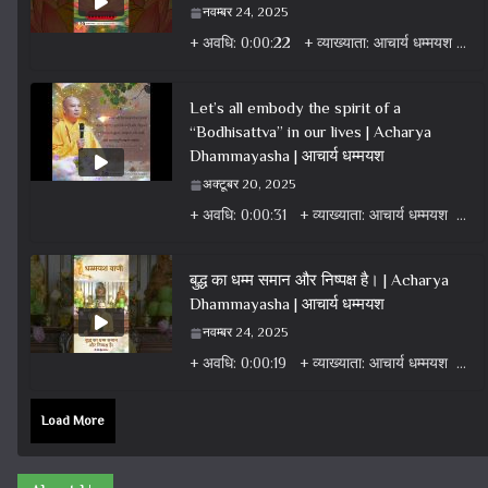
नवम्बर 24, 2025
+ अवधि: 0:00:22 + व्याख्याता: आचार्य धम्मयश + वर्ग: वीडियो + विषय: धर्म वार्ता वीडियो + एल्बम: धर्म
Let’s all embody the spirit of a
“Bodhisattva” in our lives | Acharya
Dhammayasha | आचार्य धम्मयश
अक्टूबर 20, 2025
+ अवधि: 0:00:31 + व्याख्याता: आचार्य धम्मयश + वर्ग: वीडियो + विषय: धर्म वार्ता वीडियो + एल्बम: धर्म
बुद्ध का धम्म समान और निष्पक्ष है। | Acharya
Dhammayasha | आचार्य धम्मयश
नवम्बर 24, 2025
+ अवधि: 0:00:19 + व्याख्याता: आचार्य धम्मयश + वर्ग: वीडियो + विषय: धर्म वार्ता वीडियो + एल्बम: धर्म
Load More