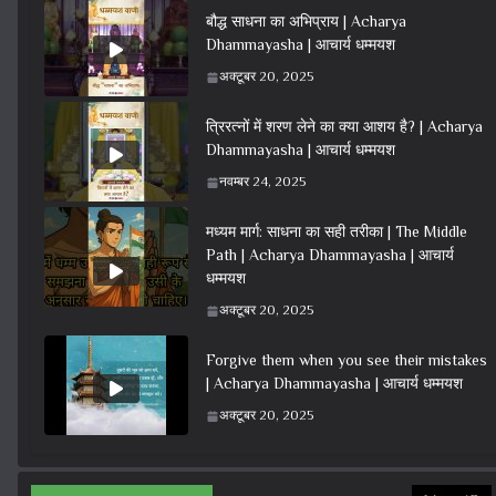
बौद्ध साधना का अभिप्राय | Acharya
Dhammayasha | आचार्य धम्मयश
अक्टूबर 20, 2025
त्रिरत्नों में शरण लेने का क्या आशय है? | Acharya
Dhammayasha | आचार्य धम्मयश
नवम्बर 24, 2025
मध्यम मार्ग: साधना का सही तरीका | The Middle
Path | Acharya Dhammayasha | आचार्य
धम्मयश
अक्टूबर 20, 2025
Forgive them when you see their mistakes
| Acharya Dhammayasha | आचार्य धम्मयश
अक्टूबर 20, 2025