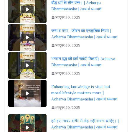
बौद्ध धर्म के तीन रत्न। | Acharya
Dhammayasha | आचार्य धम्मयश
अक्टूबर 20, 2025
जन्म व मरण : जीवन का प्राकृतिक नियम |
Acharya Dhammayasha | आचार्य धम्मयश
अक्टूबर 20, 2025
भगवान बुद्ध की कर्म संबंधी शिक्षाएँ | Acharya
Dhammayasha | आचार्य धम्मयश
अक्टूबर 20, 2025
Enhancing knowledge is vital, but
moral lifestyle matters more |
Acharya Dhammayasha | आचार्य धम्मयश
अक्टूबर 20, 2025
हमें इस नश्वर शरीर से मोह नहीं रखना चाहिए। |
Acharya Dhammayasha | आचार्य धम्मयश