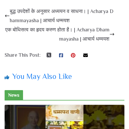
बुद्ध उपदेशों के अनुसार अध्ययन व साधना। | Acharya D
hammayasha | आचार्य धम्मयश
एक बोधिसत्व का हृदय करुण होता है। | Acharya Dham
mayasha | आचार्य धम्मयश
Share This Post:
You May Also Like
News