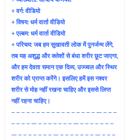
+ वर्ग: वीडियो
+ विषय:
धर्म वार्ता वीडियो
+ एल्बम: धर्म वार्ता वीडियो
+ परिचय: जब हम सुखावती लोक में पुनर्जन्म लेंगे,
तब यह अशुद्ध और क्लेशों से बंधा शरीर छूट जाएगा,
और हम देवता समान एक दिव्य, उज्ज्वल और स्थिर
शरीर को प्राप्त करेंगे। इसलिए हमें इस नश्वर
शरीर से मोह नहीं रखना चाहिए और इससे लिप्त
नहीं रहना चाहिए।
– – – – – – – – – – – – – – – – – — – – –
– – – – — – – – – – – – — – – – – – – –
— – – – – – – – — – – – – – – – — – – –