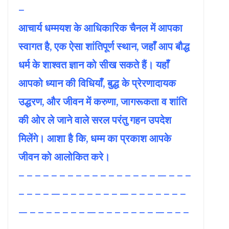
–
आचार्य धम्मयश के आधिकारिक चैनल में आपका
स्वागत है, एक ऐसा शांतिपूर्ण स्थान, जहाँ आप बौद्ध
धर्म के शाश्वत ज्ञान को सीख सकते हैं। यहाँ
आपको ध्यान की विधियाँ, बुद्ध के प्रेरणादायक
उद्धरण, और जीवन में करुणा, जागरूकता व शांति
की ओर ले जाने वाले सरल परंतु गहन उपदेश
मिलेंगे। आशा है कि, धम्म का प्रकाश आपके
जीवन को आलोकित करे।
– – – – – – – – – – – – – – – – – — – – –
– – – – — – – – – – – – — – – – – – – –
— – – – – – – – — – – – – – – – — – – –